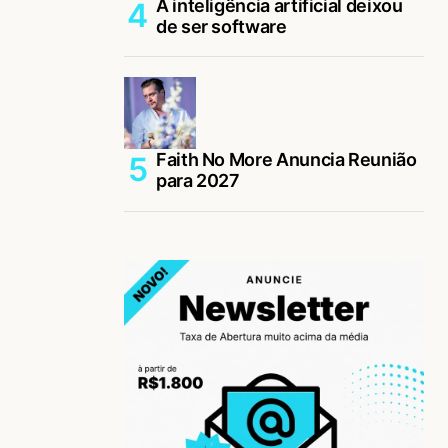
A inteligência artificial deixou
de ser software
Faith No More Anuncia Reunião
para 2027