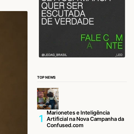
TOP NEWS
Marionetes e Inteligência
Artificial na Nova Campanha da
Confused.com