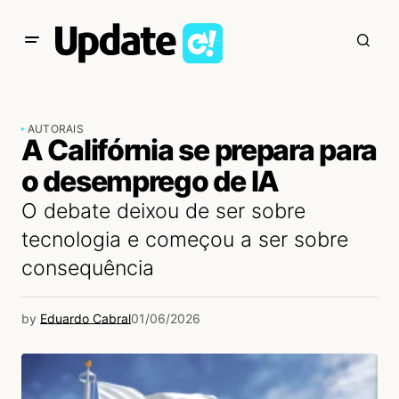
AUTORAIS
A Califórnia se prepara para
o desemprego de IA
O debate deixou de ser sobre
tecnologia e começou a ser sobre
consequência
by
Eduardo Cabral
01/06/2026