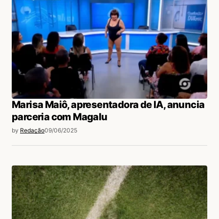
Marisa Maiô, apresentadora de IA, anuncia
parceria com Magalu
by
Redação
09/06/2025