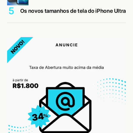
Os novos tamanhos de tela do iPhone Ultra