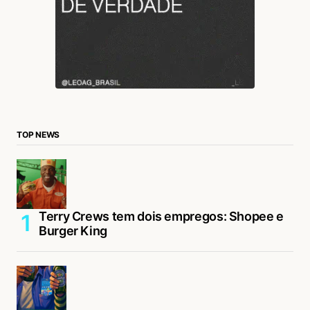
TOP NEWS
Terry Crews tem dois empregos: Shopee e
Burger King