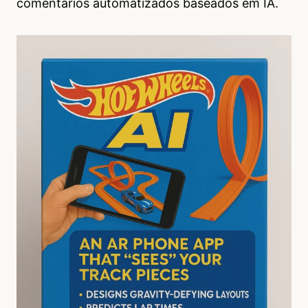
comentários automatizados baseados em IA.