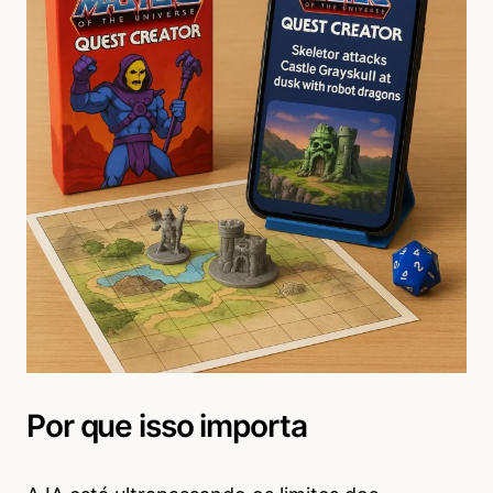
Por que isso importa