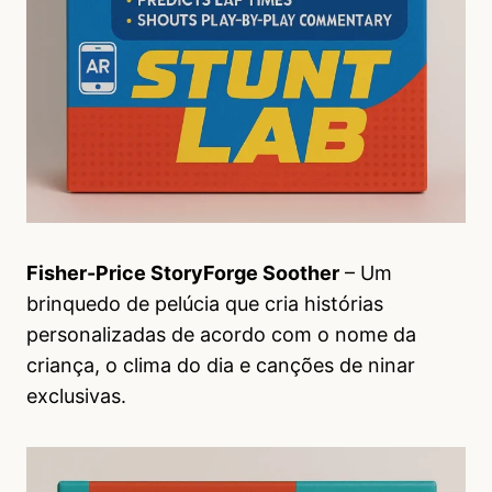
Fisher-Price StoryForge Soother
– Um
brinquedo de pelúcia que cria histórias
personalizadas de acordo com o nome da
criança, o clima do dia e canções de ninar
exclusivas.