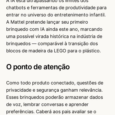
A IA está ultrapassando os limites dos
chatbots e ferramentas de produtividade para
entrar no universo do entretenimento infantil.
A Mattel pretende lançar seu primeiro
brinquedo com IA ainda este ano, marcando
uma possível virada histórica na indústria de
brinquedos — comparável à transição dos
blocos de madeira da LEGO para o plástico.
O ponto de atenção
Como todo produto conectado, questões de
privacidade e segurança ganham relevância.
Esses brinquedos poderão armazenar dados
de voz, lembrar conversas e aprender
preferências. Caberá aos pais avaliar se o