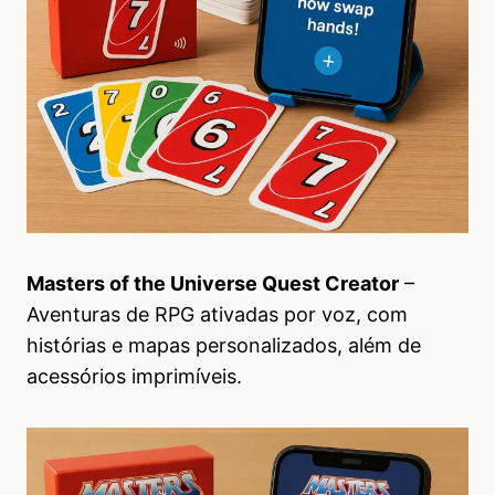
Masters of the Universe Quest Creator
–
Aventuras de RPG ativadas por voz, com
histórias e mapas personalizados, além de
acessórios imprimíveis.