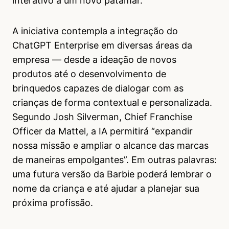
interativo a um novo patamar.
A iniciativa contempla a integração do
ChatGPT Enterprise em diversas áreas da
empresa — desde a ideação de novos
produtos até o desenvolvimento de
brinquedos capazes de dialogar com as
crianças de forma contextual e personalizada.
Segundo Josh Silverman, Chief Franchise
Officer da Mattel, a IA permitirá “expandir
nossa missão e ampliar o alcance das marcas
de maneiras empolgantes”. Em outras palavras:
uma futura versão da Barbie poderá lembrar o
nome da criança e até ajudar a planejar sua
próxima profissão.