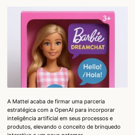
A Mattel acaba de firmar uma parceria
estratégica com a OpenAI para incorporar
inteligência artificial em seus processos e
produtos, elevando o conceito de brinquedo