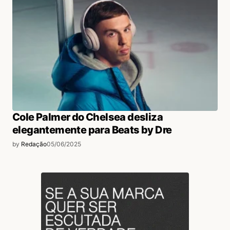
Cole Palmer do Chelsea desliza
elegantemente para Beats by Dre
by
Redação
05/06/2025