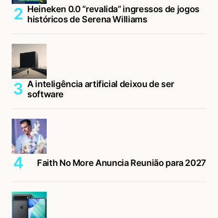
Heineken 0.0 “revalida” ingressos de jogos
históricos de Serena Williams
A inteligência artificial deixou de ser
software
Faith No More Anuncia Reunião para 2027