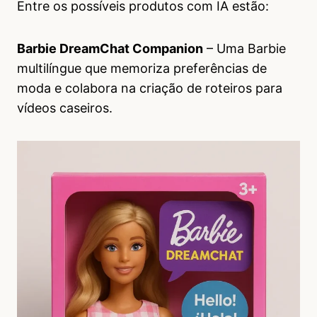
Entre os possíveis produtos com IA estão:
Barbie DreamChat Companion
– Uma Barbie
multilíngue que memoriza preferências de
moda e colabora na criação de roteiros para
vídeos caseiros.