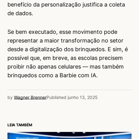
benefício da personalização justifica a coleta
de dados.
Se bem executado, esse movimento pode
representar a maior transformação no setor
desde a digitalização dos brinquedos. E sim, é
possível que, em breve, as escolas precisem
proibir não apenas celulares — mas também
brinquedos como a Barbie com IA.
by
Wagner Brenner
Published
junho 13, 2025
LEIA TAMBÉM