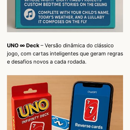
UNO ∞ Deck
– Versão dinâmica do clássico
jogo, com cartas inteligentes que geram regras
e desafios novos a cada rodada.