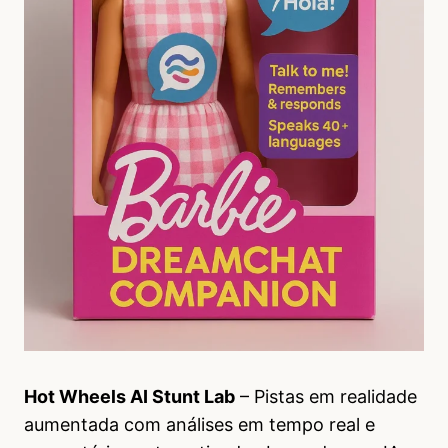
Hot Wheels AI Stunt Lab
– Pistas em realidade
aumentada com análises em tempo real e