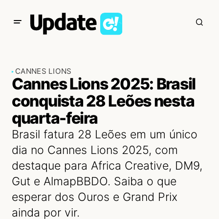
CANNES LIONS
Cannes Lions 2025: Brasil
conquista 28 Leões nesta
quarta-feira
Brasil fatura 28 Leões em um único
dia no Cannes Lions 2025, com
destaque para Africa Creative, DM9,
Gut e AlmapBBDO. Saiba o que
esperar dos Ouros e Grand Prix
ainda por vir.