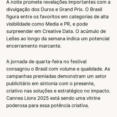
A noite promete revelações importantes com a
divulgação dos Ouros e Grand Prix. O Brasil
figura entre os favoritos em categorias de alta
visibilidade como Media e PR, e pode
surpreender em Creative Data. O acúmulo de
Leões ao longo da semana indica um potencial
encerramento marcante.
A jornada de quarta-feira no festival
consagrou o Brasil com volume e qualidade. As
campanhas premiadas demonstram um setor
publicitário em sintonia com o presente,
criativo nas soluções e estratégico no impacto.
Cannes Lions 2025 está sendo uma vitrine
poderosa para essa potência criativa.