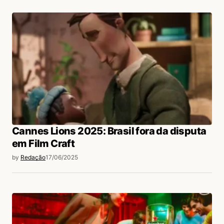
Cannes Lions 2025: Brasil fora da disputa
em Film Craft
by
Redação
17/06/2025