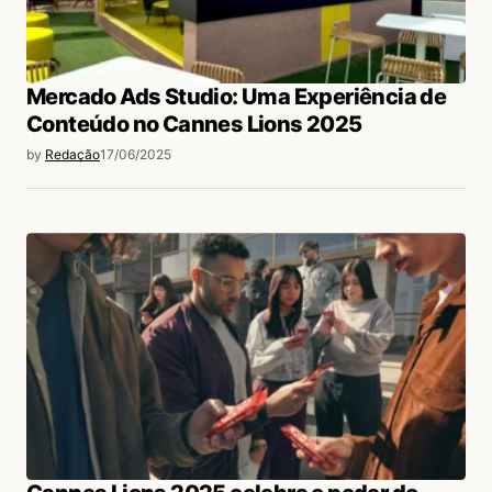
Mercado Ads Studio: Uma Experiência de
Conteúdo no Cannes Lions 2025
by
Redação
17/06/2025