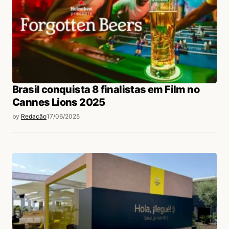
Brasil conquista 8 finalistas em Film no
Cannes Lions 2025
by
Redação
17/06/2025