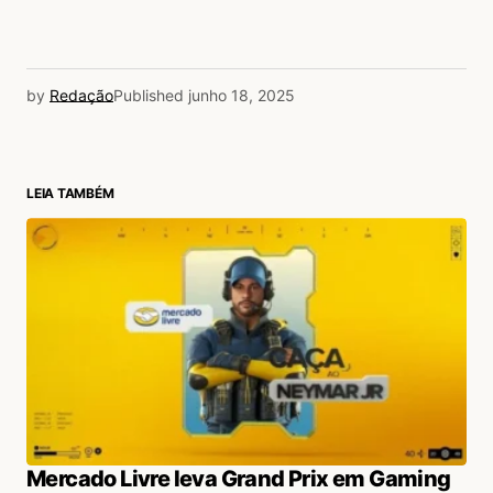
by
Redação
Published
junho 18, 2025
LEIA TAMBÉM
Mercado Livre leva Grand Prix em Gaming