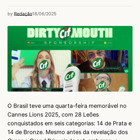
by
Redação
18/06/2025
O Brasil teve uma quarta-feira memorável no
Cannes Lions 2025, com 28 Leões
conquistados em seis categorias: 14 de Prata e
14 de Bronze. Mesmo antes da revelação dos