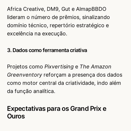
Africa Creative, DM9, Gut e AlmapBBDO
lideram o número de prêmios, sinalizando
domínio técnico, repertório estratégico e
excelência na execução.
3. Dados como ferramenta criativa
Projetos como
Pixvertising
e
The Amazon
Greenventory
reforçam a presença dos dados
como motor central da criatividade, indo além
da função analítica.
Expectativas para os Grand Prix e
Ouros