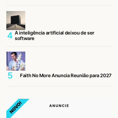
A inteligência artificial deixou de ser
software
Faith No More Anuncia Reunião para 2027