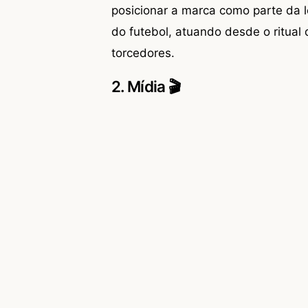
posicionar a marca como parte da 
do futebol, atuando desde o ritua
torcedores.
2. Mídia 🎬