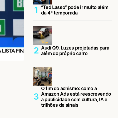
“Ted Lasso” pode ir muito além
da 4ª temporada
Audi Q9. Luzes projetadas para
além do próprio carro
O fim do achismo: como a
Amazon Ads está reescrevendo
a publicidade com cultura, IA e
trilhões de sinais