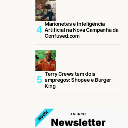
Marionetes e Inteligência
Artificial na Nova Campanha da
Confused.com
Terry Crews tem dois
empregos: Shopee e Burger
King