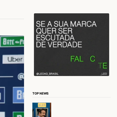
TOP NEWS