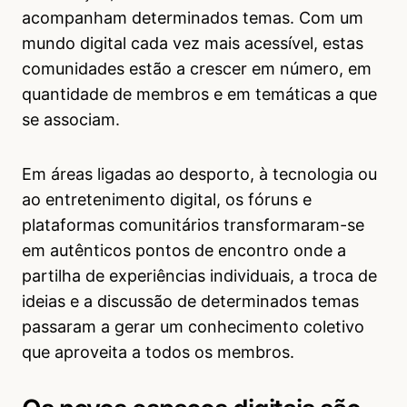
acompanham determinados temas. Com um
mundo digital cada vez mais acessível, estas
comunidades estão a crescer em número, em
quantidade de membros e em temáticas a que
se associam.
Em áreas ligadas ao desporto, à tecnologia ou
ao entretenimento digital, os fóruns e
plataformas comunitários transformaram-se
em autênticos pontos de encontro onde a
partilha de experiências individuais, a troca de
ideias e a discussão de determinados temas
passaram a gerar um conhecimento coletivo
que aproveita a todos os membros.