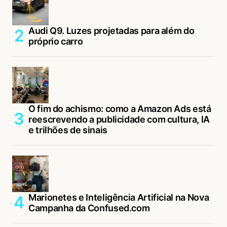
Audi Q9. Luzes projetadas para além do
próprio carro
O fim do achismo: como a Amazon Ads está
reescrevendo a publicidade com cultura, IA
e trilhões de sinais
Marionetes e Inteligência Artificial na Nova
Campanha da Confused.com