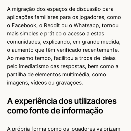
A migração dos espaços de discussão para
aplicações familiares para os jogadores, como
o Facebook, o Reddit ou o Whatsapp, tornou
mais simples e prático o acesso a estas
comunidades, explicando, em grande medida,
o aumento que têm verificado recentemente.
Ao mesmo tempo, facilitou a troca de ideias
pelo imediatismo das respostas, bem como a
partilha de elementos multimédia, como
imagens, vídeos ou gravações.
A experiência dos utilizadores
como fonte de informação
A própria forma como os jogadores valorizam