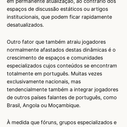
em permanente atualização, ao contrário dos
espaços de discussão estáticos ou artigos
institucionais, que podem ficar rapidamente
desatualizados.
Outro fator que também atraiu jogadores
normalmente afastados destas dinâmicas é o
crescimento de espaços e comunidades
especializados cujos conteúdos se encontram
totalmente em português. Muitas vezes
exclusivamente nacionais, mas
tendencialmente também a integrar jogadores
de outros países falantes de português, como
Brasil, Angola ou Moçambique.
À medida que fóruns, grupos especializados e