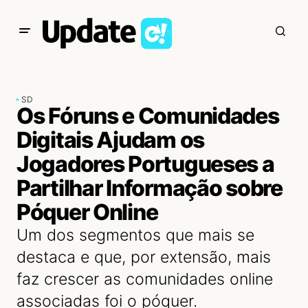
SD
Os Fóruns e Comunidades
Digitais Ajudam os
Jogadores Portugueses a
Partilhar Informação sobre
Póquer Online
Um dos segmentos que mais se
destaca e que, por extensão, mais
faz crescer as comunidades online
associadas foi o póquer.