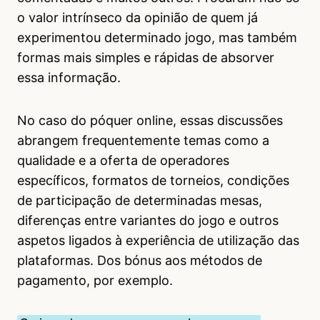
o valor intrínseco da opinião de quem já
experimentou determinado jogo, mas também
formas mais simples e rápidas de absorver
essa informação.
No caso do póquer online, essas discussões
abrangem frequentemente temas como a
qualidade e a oferta de operadores
específicos, formatos de torneios, condições
de participação de determinadas mesas,
diferenças entre variantes do jogo e outros
aspetos ligados à experiência de utilização das
plataformas. Dos bónus aos métodos de
pagamento, por exemplo.