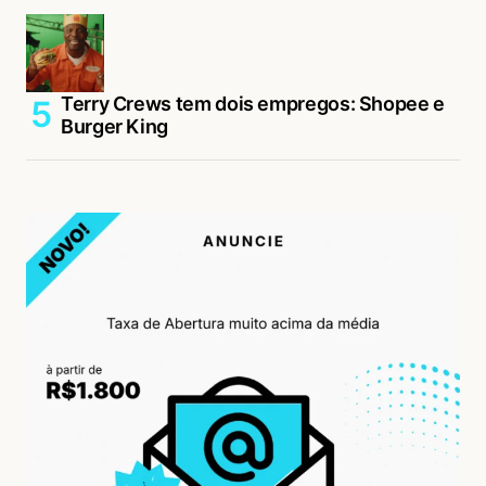
Terry Crews tem dois empregos: Shopee e
Burger King