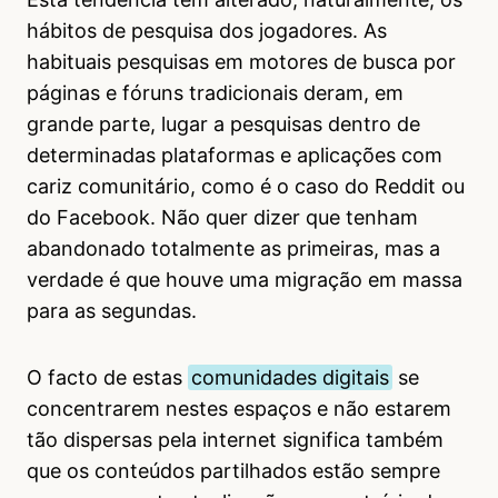
hábitos de pesquisa dos jogadores. As
habituais pesquisas em motores de busca por
páginas e fóruns tradicionais deram, em
grande parte, lugar a pesquisas dentro de
determinadas plataformas e aplicações com
cariz comunitário, como é o caso do Reddit ou
do Facebook. Não quer dizer que tenham
abandonado totalmente as primeiras, mas a
verdade é que houve uma migração em massa
para as segundas.
O facto de estas
comunidades digitais
se
concentrarem nestes espaços e não estarem
tão dispersas pela internet significa também
que os conteúdos partilhados estão sempre