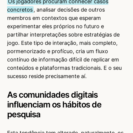
Os jogadores procuram conhecer casos
concretos
, analisar decisões de outros
membros em contextos que esperam
experimentar eles próprios no futuro e
partilhar interpretações sobre estratégias de
jogo. Este tipo de interação, mais completo,
pormenorizado e profícuo, cria um fluxo
contínuo de informação difícil de replicar em
conteúdos e plataformas tradicionais. E o seu
sucesso reside precisamente aí.
As comunidades digitais
influenciam os hábitos de
pesquisa
Esta tendência tem alterado, naturalmente, os