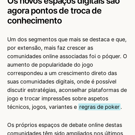
Os novos espaços digitais são
agora pontos de troca de
conhecimento
Um dos segmentos que mais se destaca e que,
por extensão, mais faz crescer as
comunidades online associadas foi o póquer. O
aumento de popularidade do jogo
correspondeu a um crescimento direto das
suas comunidades digitais, onde é possível
discutir estratégias, aconselhar plataformas de
jogo e trocar impressões sobre aspetos
técnicos, jogos, variantes e
regras de poker
.
Os próprios espaços de debate online destas
comunidades têm sido ampliados nos últimos