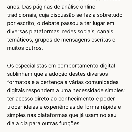
anos. Das páginas de análise online
tradicionais, cuja discussão se fazia sobretudo
por escrito, o debate passou a ter lugar em
diversas plataformas: redes sociais, canais
temáticos, grupos de mensagens escritas e
muitos outros.
Os especialistas em comportamento digital
sublinham que a adoção destes diversos
formatos e a pertença a várias comunidades
digitais respondem a uma necessidade simples:
ter acesso direto ao conhecimento e poder
trocar ideias e experiências de forma rápida e
simples nas plataformas que já usam no seu
dia a dia para outras funções.