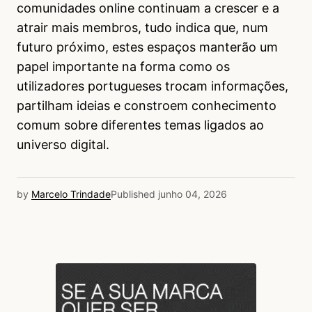
comunidades online continuam a crescer e a
atrair mais membros, tudo indica que, num
futuro próximo, estes espaços manterão um
papel importante na forma como os
utilizadores portugueses trocam informações,
partilham ideias e constroem conhecimento
comum sobre diferentes temas ligados ao
universo digital.
by
Marcelo Trindade
Published
junho 04, 2026