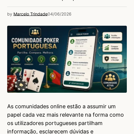
by
Marcelo Trindade
04/06/2026
As comunidades online estão a assumir um
papel cada vez mais relevante na forma como
os utilizadores portugueses partilham
informação, esclarecem dúvidas e