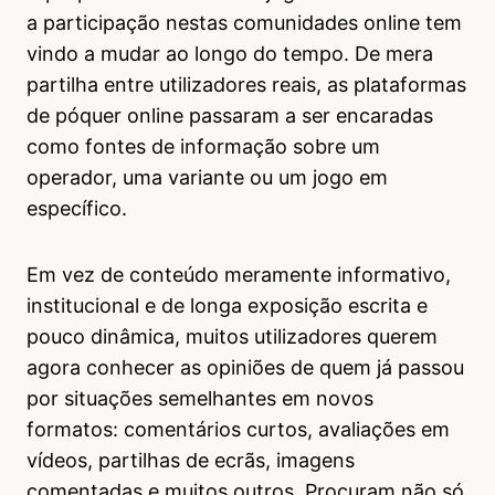
a participação nestas comunidades online tem
vindo a mudar ao longo do tempo. De mera
partilha entre utilizadores reais, as plataformas
de póquer online passaram a ser encaradas
como fontes de informação sobre um
operador, uma variante ou um jogo em
específico.
Em vez de conteúdo meramente informativo,
institucional e de longa exposição escrita e
pouco dinâmica, muitos utilizadores querem
agora conhecer as opiniões de quem já passou
por situações semelhantes em novos
formatos: comentários curtos, avaliações em
vídeos, partilhas de ecrãs, imagens
comentadas e muitos outros. Procuram não só