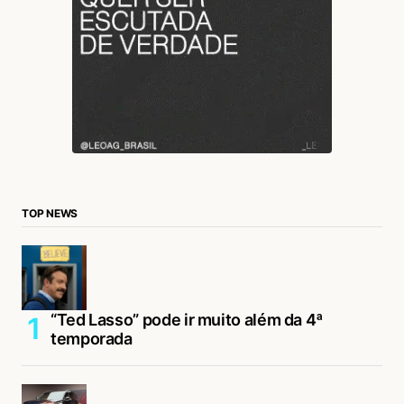
TOP NEWS
“Ted Lasso” pode ir muito além da 4ª
temporada