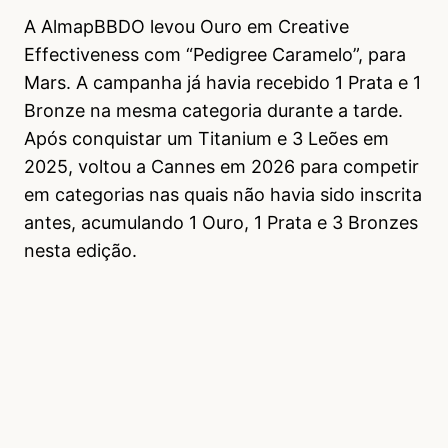
A AlmapBBDO levou Ouro em Creative
Effectiveness com “Pedigree Caramelo”, para
Mars. A campanha já havia recebido 1 Prata e 1
Bronze na mesma categoria durante a tarde.
Após conquistar um Titanium e 3 Leões em
2025, voltou a Cannes em 2026 para competir
em categorias nas quais não havia sido inscrita
antes, acumulando 1 Ouro, 1 Prata e 3 Bronzes
nesta edição.