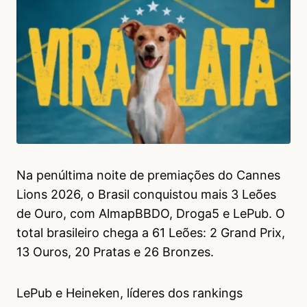
Na penúltima noite de premiações do Cannes
Lions 2026, o Brasil conquistou mais 3 Leões
de Ouro, com AlmapBBDO, Droga5 e LePub. O
total brasileiro chega a 61 Leões: 2 Grand Prix,
13 Ouros, 20 Pratas e 26 Bronzes.
LePub e Heineken, líderes dos rankings