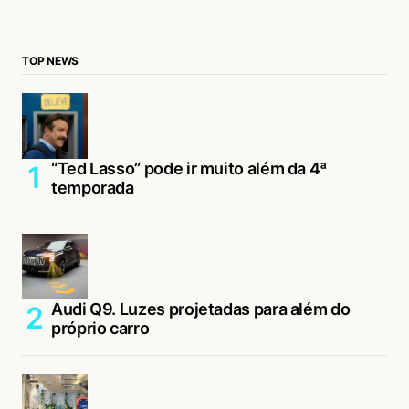
TOP NEWS
“Ted Lasso” pode ir muito além da 4ª
temporada
Audi Q9. Luzes projetadas para além do
próprio carro