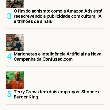
O fim do achismo: como a Amazon Ads está
reescrevendo a publicidade com cultura, IA
e trilhões de sinais
Marionetes e Inteligência Artificial na Nova
Campanha da Confused.com
Terry Crews tem dois empregos: Shopee e
Burger King