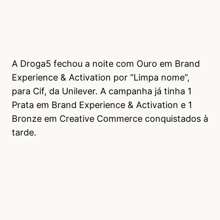
A Droga5 fechou a noite com Ouro em Brand
Experience & Activation por “Limpa nome”,
para Cif, da Unilever. A campanha já tinha 1
Prata em Brand Experience & Activation e 1
Bronze em Creative Commerce conquistados à
tarde.