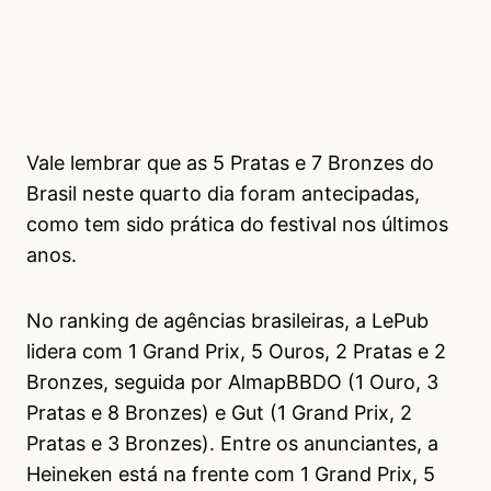
Vale lembrar que as 5 Pratas e 7 Bronzes do
Brasil neste quarto dia foram antecipadas,
como tem sido prática do festival nos últimos
anos.
No ranking de agências brasileiras, a LePub
lidera com 1 Grand Prix, 5 Ouros, 2 Pratas e 2
Bronzes, seguida por AlmapBBDO (1 Ouro, 3
Pratas e 8 Bronzes) e Gut (1 Grand Prix, 2
Pratas e 3 Bronzes). Entre os anunciantes, a
Heineken está na frente com 1 Grand Prix, 5