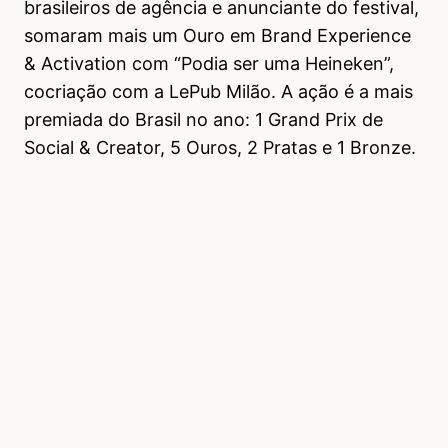
brasileiros de agência e anunciante do festival,
somaram mais um Ouro em Brand Experience
& Activation com “Podia ser uma Heineken”,
cocriação com a LePub Milão. A ação é a mais
premiada do Brasil no ano: 1 Grand Prix de
Social & Creator, 5 Ouros, 2 Pratas e 1 Bronze.