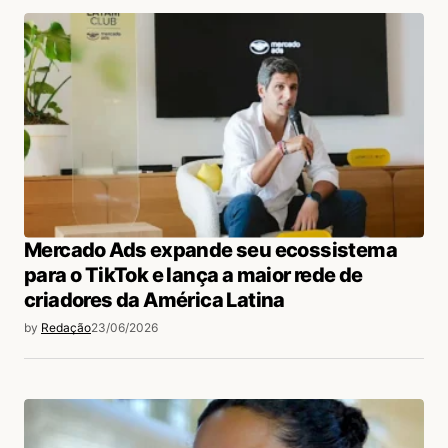
Mercado Ads expande seu ecossistema
para o TikTok e lança a maior rede de
criadores da América Latina
by
Redação
23/06/2026