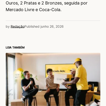
Ouros, 2 Pratas e 2 Bronzes, seguida por
Mercado Livre e Coca-Cola.
by
Redação
Published
junho 26, 2026
LEIA TAMBÉM