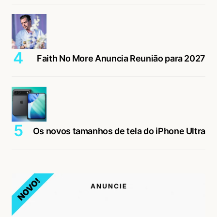
Faith No More Anuncia Reunião para 2027
Os novos tamanhos de tela do iPhone Ultra