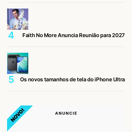
Faith No More Anuncia Reunião para 2027
Os novos tamanhos de tela do iPhone Ultra