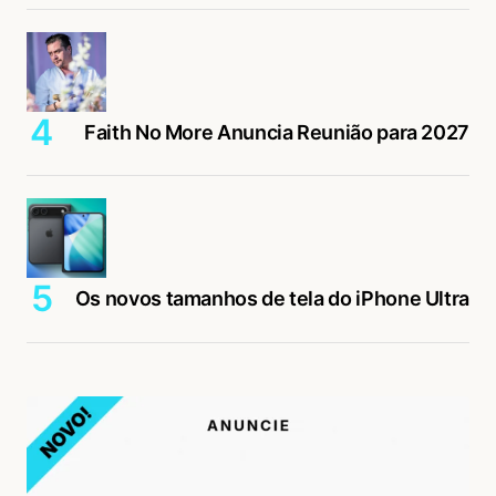
Faith No More Anuncia Reunião para 2027
Os novos tamanhos de tela do iPhone Ultra