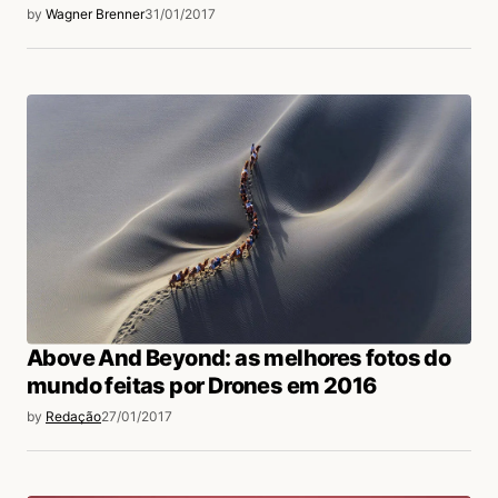
by
Wagner Brenner
31/01/2017
Above And Beyond: as melhores fotos do
mundo feitas por Drones em 2016
by
Redação
27/01/2017