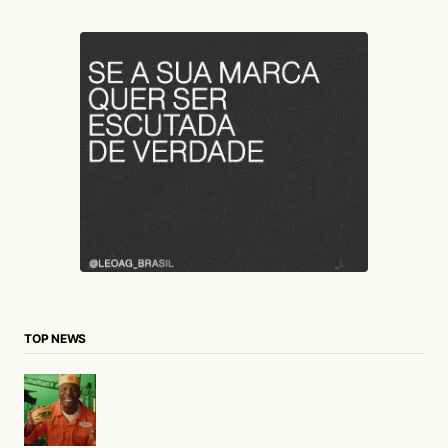
TOP NEWS