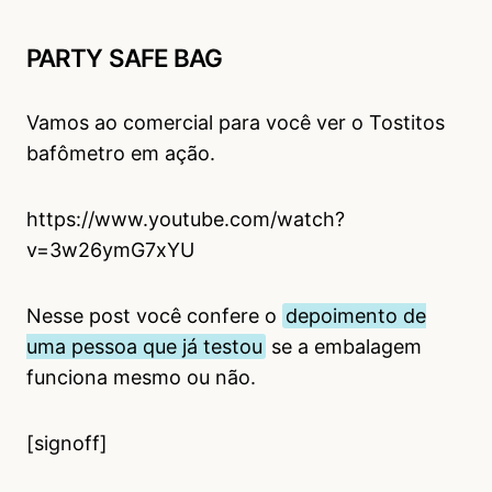
PARTY SAFE BAG
Vamos ao comercial para você ver o Tostitos
bafômetro em ação.
https://www.youtube.com/watch?
v=3w26ymG7xYU
Nesse post você confere o
depoimento de
uma pessoa que já testou
se a embalagem
funciona mesmo ou não.
[signoff]