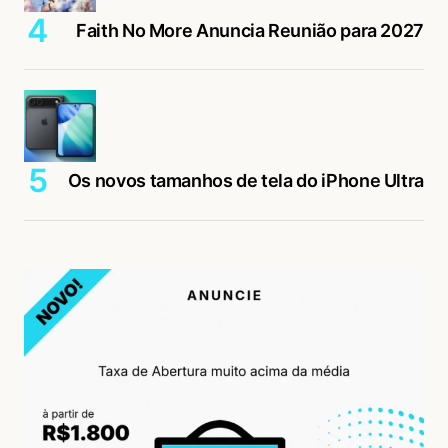
Faith No More Anuncia Reunião para 2027
Os novos tamanhos de tela do iPhone Ultra