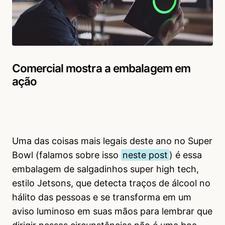
Comercial mostra a embalagem em
ação
Uma das coisas mais legais deste ano no Super
Bowl (falamos sobre isso
neste post
) é essa
embalagem de salgadinhos super high tech,
estilo Jetsons, que detecta traços de álcool no
hálito das pessoas e se transforma em um
aviso luminoso em suas mãos para lembrar que