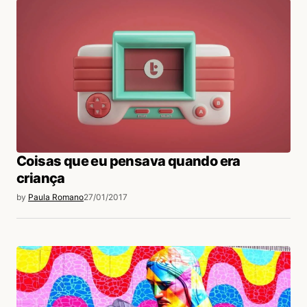
Coisas que eu pensava quando era
criança
by
Paula Romano
27/01/2017