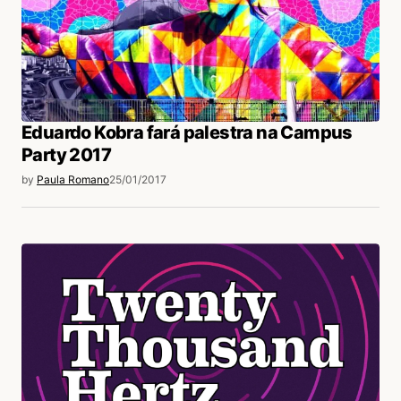
Eduardo Kobra fará palestra na Campus
Party 2017
by
Paula Romano
25/01/2017