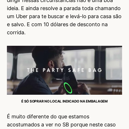
dirigir nessas circunstâncias não é uma boa
ideia. E ainda resolve a parada toda chamando
um Uber para te buscar e levá-lo para casa são
e salvo. E com 10 dólares de desconto na
corrida.
É SÓ SOPRAR NO LOCAL INDICADO NA EMBALAGEM
É muito diferente do que estamos
acostumados a ver no SB porque neste caso