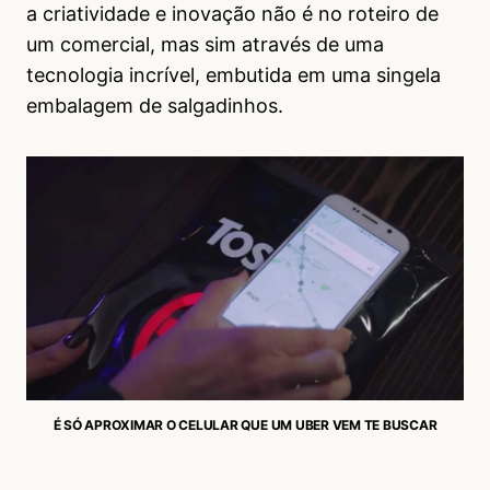
a criatividade e inovação não é no roteiro de
um comercial, mas sim através de uma
tecnologia incrível, embutida em uma singela
embalagem de salgadinhos.
É SÓ APROXIMAR O CELULAR QUE UM UBER VEM TE BUSCAR