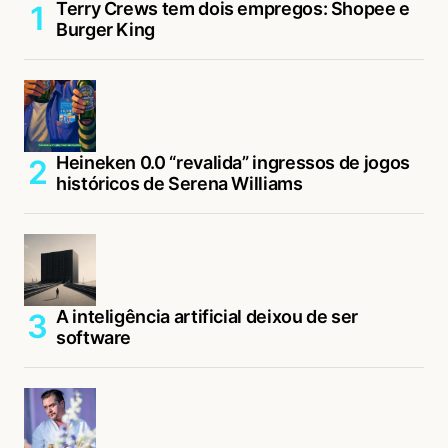
Terry Crews tem dois empregos: Shopee e
Burger King
Heineken 0.0 “revalida” ingressos de jogos
históricos de Serena Williams
A inteligência artificial deixou de ser
software