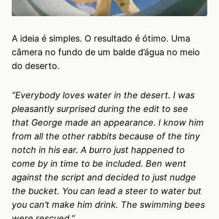
A ideia é simples. O resultado é ótimo. Uma
câmera no fundo de um balde d’água no meio
do deserto.
“Everybody loves water in the desert. I was
pleasantly surprised during the edit to see
that George made an appearance. I know him
from all the other rabbits because of the tiny
notch in his ear. A burro just happened to
come by in time to be included. Ben went
against the script and decided to just nudge
the bucket. You can lead a steer to water but
you can’t make him drink. The swimming bees
were rescued.”