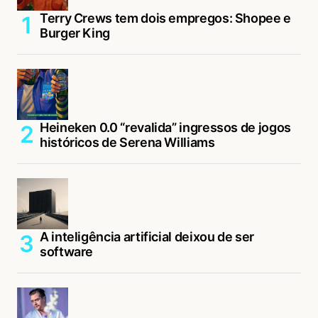
Terry Crews tem dois empregos: Shopee e
Burger King
Heineken 0.0 “revalida” ingressos de jogos
históricos de Serena Williams
A inteligência artificial deixou de ser
software