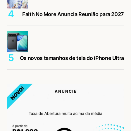
Faith No More Anuncia Reunião para 2027
Os novos tamanhos de tela do iPhone Ultra