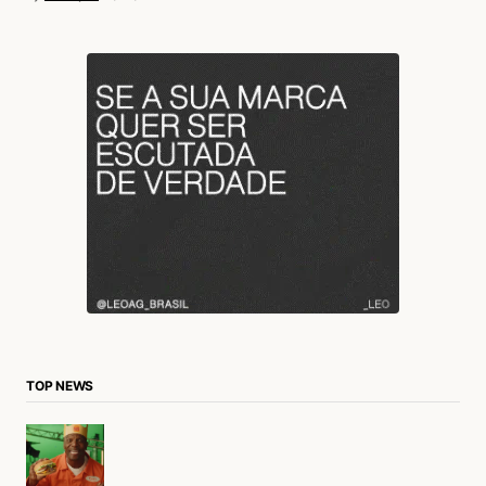
TOP NEWS