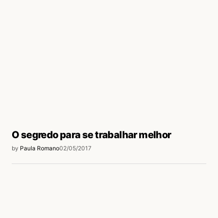
O segredo para se trabalhar melhor
by
Paula Romano
02/05/2017