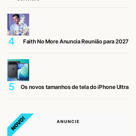
Faith No More Anuncia Reunião para 2027
Os novos tamanhos de tela do iPhone Ultra