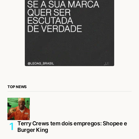
TOP NEWS
Terry Crews tem dois empregos: Shopee e
Burger King