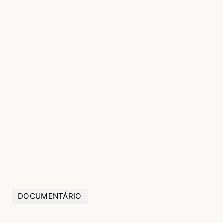
DOCUMENTÁRIO