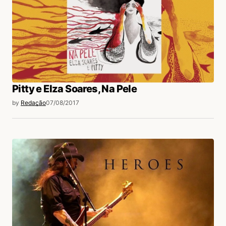
Pitty e Elza Soares, Na Pele
by
Redação
07/08/2017