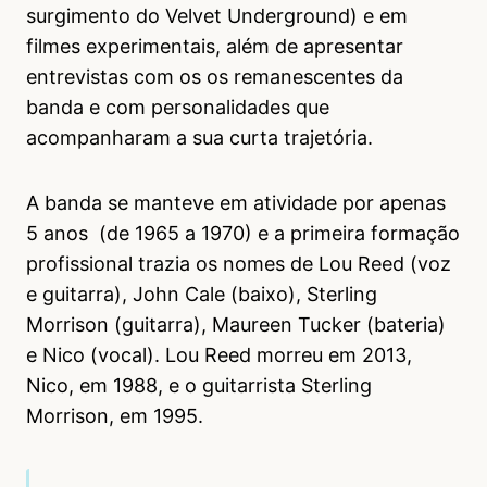
surgimento do Velvet Underground) e em
filmes experimentais, além de apresentar
entrevistas com os os remanescentes da
banda e com personalidades que
acompanharam a sua curta trajetória.
A banda se manteve em atividade por apenas
5 anos (de 1965 a 1970) e a primeira formação
profissional trazia os nomes de Lou Reed (voz
e guitarra), John Cale (baixo), Sterling
Morrison (guitarra), Maureen Tucker (bateria)
e Nico (vocal).
Lou Reed morreu em 2013,
Nico, em 1988, e o guitarrista Sterling
Morrison, em 1995.