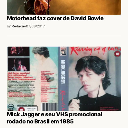
Motorhead faz cover de David Bowie
by
Redação
07/08/2017
Mick Jagger e seu VHS promocional
rodado no Brasil em 1985