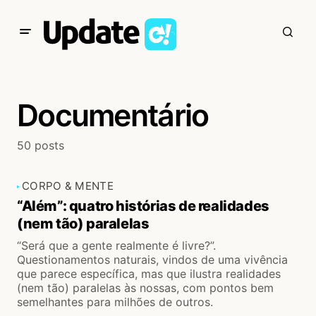
Documentário
50 posts
CORPO & MENTE
“Além”: quatro histórias de realidades
(nem tão) paralelas
“Será que a gente realmente é livre?”.
Questionamentos naturais, vindos de uma vivência
que parece específica, mas que ilustra realidades
(nem tão) paralelas às nossas, com pontos bem
semelhantes para milhões de outros.