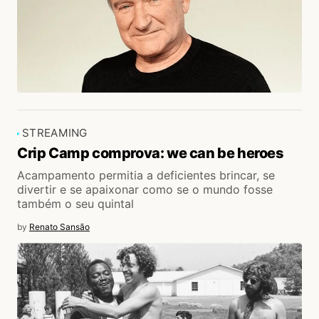
STREAMING
Crip Camp comprova: we can be heroes
Acampamento permitia a deficientes brincar, se
divertir e se apaixonar como se o mundo fosse
também o seu quintal
by
Renato Sansão