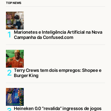
TOP NEWS
Marionetes e Inteligência Artificial na Nova
Campanha da Confused.com
Terry Crews tem dois empregos: Shopee e
Burger King
Heineken 0.0 “revalida” ingressos de jogos