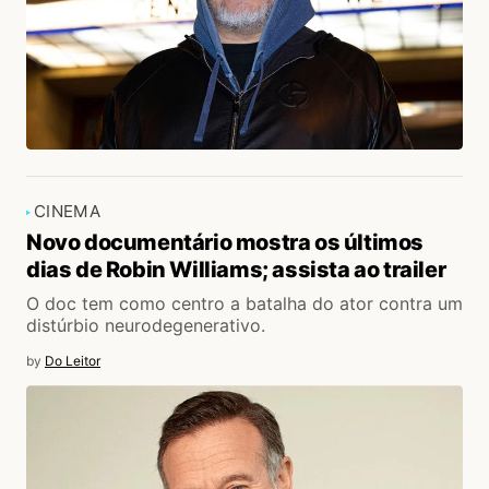
CINEMA
Novo documentário mostra os últimos
dias de Robin Williams; assista ao trailer
O doc tem como centro a batalha do ator contra um
distúrbio neurodegenerativo.
by
Do Leitor