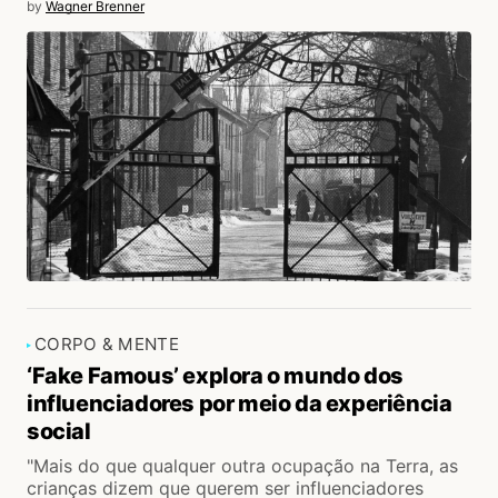
by
Wagner Brenner
CORPO & MENTE
‘Fake Famous’ explora o mundo dos
influenciadores por meio da experiência
social
"Mais do que qualquer outra ocupação na Terra, as
crianças dizem que querem ser influenciadores