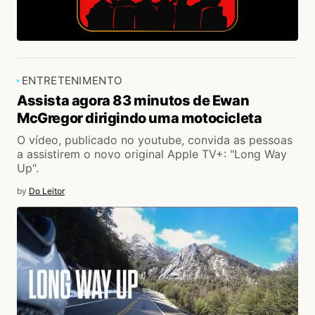
ENTRETENIMENTO
Assista agora 83 minutos de Ewan
McGregor dirigindo uma motocicleta
O vídeo, publicado no youtube, convida as pessoas
a assistirem o novo original Apple TV+: "Long Way
Up".
by
Do Leitor