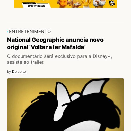
ENTRETENIMENTO
National Geographic anuncia novo
original ‘Voltar a ler Mafalda’
O documentário será exclusivo para a Disney+,
assista ao trailer.
by
Do Leitor