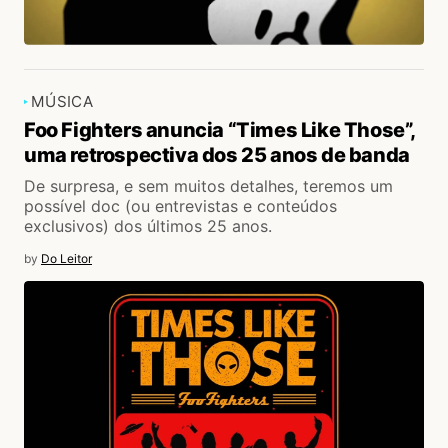
MÚSICA
Foo Fighters anuncia “Times Like Those”,
uma retrospectiva dos 25 anos de banda
De surpresa, e sem muitos detalhes, teremos um
possível doc (ou entrevistas e conteúdos
exclusivos) dos últimos 25 anos.
by
Do Leitor