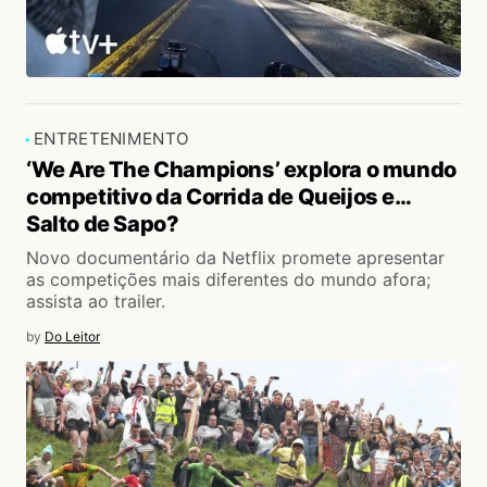
ENTRETENIMENTO
‘We Are The Champions’ explora o mundo
competitivo da Corrida de Queijos e…
Salto de Sapo?
Novo documentário da Netflix promete apresentar
as competições mais diferentes do mundo afora;
assista ao trailer.
by
Do Leitor