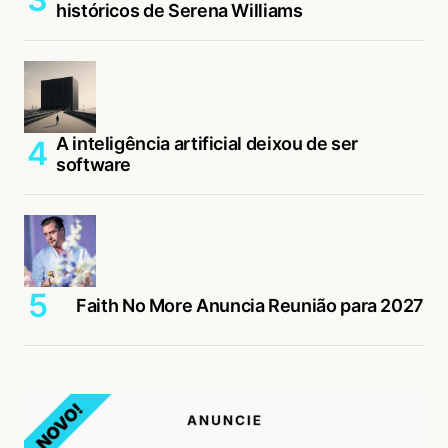
históricos de Serena Williams
A inteligência artificial deixou de ser
software
Faith No More Anuncia Reunião para 2027