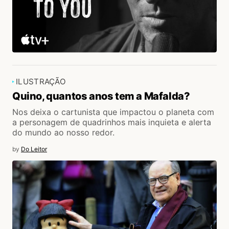
ILUSTRAÇÃO
Quino, quantos anos tem a Mafalda?
Nos deixa o cartunista que impactou o planeta com
a personagem de quadrinhos mais inquieta e alerta
do mundo ao nosso redor.
by
Do Leitor