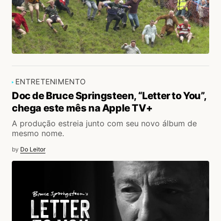
ENTRETENIMENTO
Doc de Bruce Springsteen, “Letter to You”,
chega este mês na Apple TV+
A produção estreia junto com seu novo álbum de
mesmo nome.
by
Do Leitor