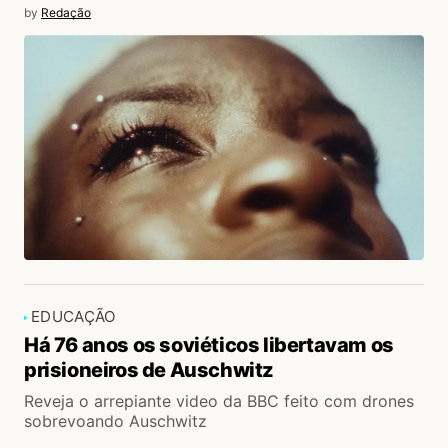
by
Redação
EDUCAÇÃO
Há 76 anos os soviéticos libertavam os
prisioneiros de Auschwitz
Reveja o arrepiante video da BBC feito com drones
sobrevoando Auschwitz