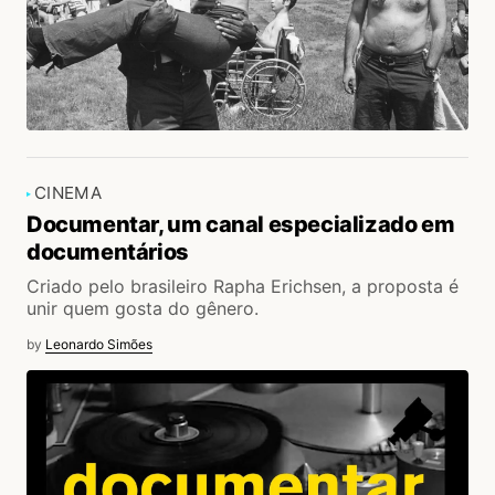
CINEMA
Documentar, um canal especializado em
documentários
Criado pelo brasileiro Rapha Erichsen, a proposta é
unir quem gosta do gênero.
by
Leonardo Simões