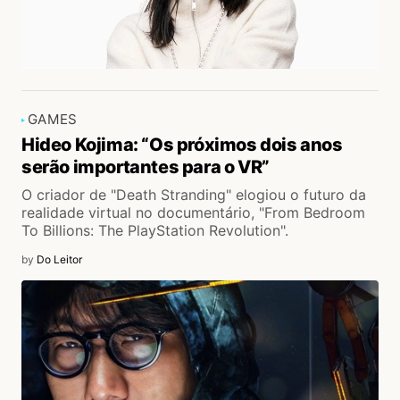
GAMES
Hideo Kojima: “Os próximos dois anos
serão importantes para o VR”
O criador de "Death Stranding" elogiou o futuro da
realidade virtual no documentário, "From Bedroom
To Billions: The PlayStation Revolution".
by
Do Leitor