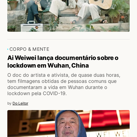
CORPO & MENTE
Ai Weiwei lança documentário sobre o
lockdown em Wuhan, China
O doc do artista e ativista, de quase duas horas,
tem filmagens obtidas de pessoas comuns que
documentaram a vida em Wuhan durante o
lockdown pela COVID-19.
by
Do Leitor