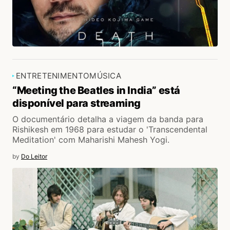
ENTRETENIMENTO
MÚSICA
“Meeting the Beatles in India” está
disponível para streaming
O documentário detalha a viagem da banda para
Rishikesh em 1968 para estudar o 'Transcendental
Meditation' com Maharishi Mahesh Yogi.
by
Do Leitor