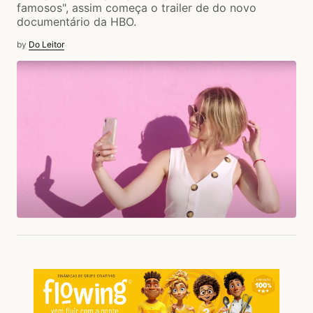
famosos", assim começa o trailer de do novo
documentário da HBO.
by
Do Leitor