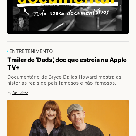
ENTRETENIMENTO
Trailer de ‘Dads’, doc que estreia na Apple
TV+
Documentário de Bryce Dallas Howard mostra as
histórias reais de pais famosos e não-famosos.
by
Do Leitor