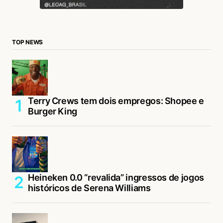
TOP NEWS
Terry Crews tem dois empregos: Shopee e
Burger King
Heineken 0.0 “revalida” ingressos de jogos
históricos de Serena Williams