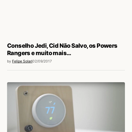
Conselho Jedi, Cid Não Salvo, os Powers
Rangers e muito mais…
by
Felipe Solari
02/09/2017