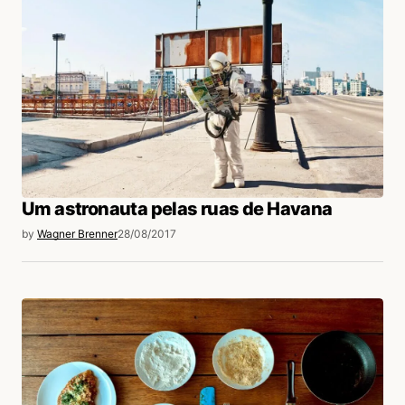
Um astronauta pelas ruas de Havana
by
Wagner Brenner
28/08/2017