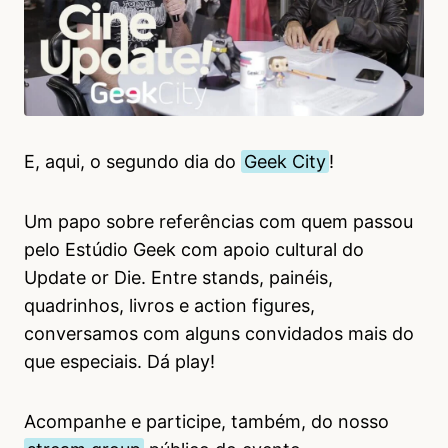
E, aqui, o segundo dia do
Geek City
!
Um papo sobre referências com quem passou
pelo Estúdio Geek com apoio cultural do
Update or Die. Entre stands, painéis,
quadrinhos, livros e action figures,
conversamos com alguns convidados mais do
que especiais. Dá play!
Acompanhe e participe, também, do nosso