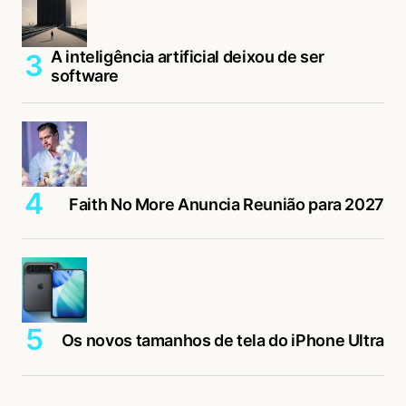
A inteligência artificial deixou de ser
software
Faith No More Anuncia Reunião para 2027
Os novos tamanhos de tela do iPhone Ultra