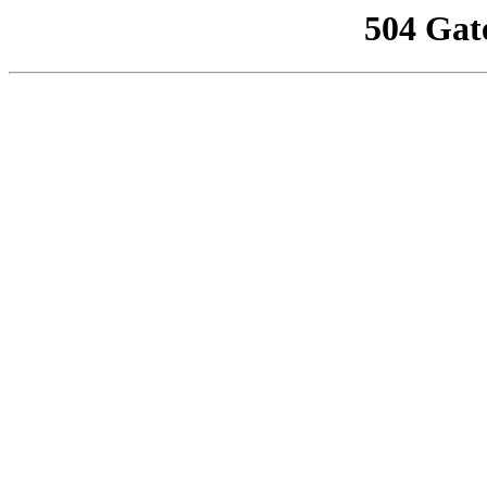
504 Gat