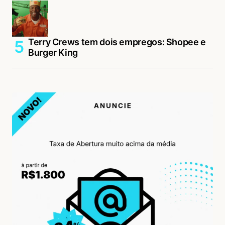
Terry Crews tem dois empregos: Shopee e
Burger King