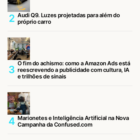
Audi Q9. Luzes projetadas para além do
próprio carro
O fim do achismo: como a Amazon Ads está
reescrevendo a publicidade com cultura, IA
e trilhões de sinais
Marionetes e Inteligência Artificial na Nova
Campanha da Confused.com