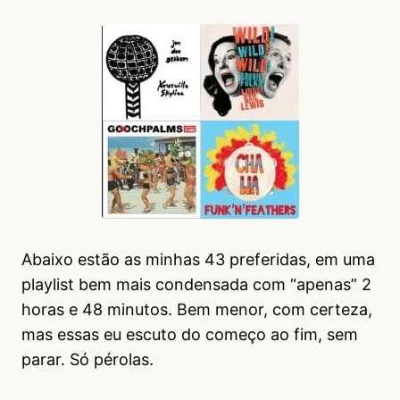
Abaixo estão as minhas 43 preferidas, em uma
playlist bem mais condensada com “apenas” 2
horas e 48 minutos. Bem menor, com certeza,
mas essas eu escuto do começo ao fim, sem
parar. Só pérolas.