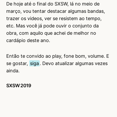
De hoje até o final do SXSW, lá no meio de
março, vou tentar destacar algumas bandas,
trazer os videos, ver se resistem ao tempo,
etc. Mas você já pode ouvir o conjunto da
obra, com aquilo que achei de melhor no
cardápio deste ano.
Então te convido ao play, fone bom, volume. E
se gostar,
siga
. Devo atualizar algumas vezes
ainda.
SXSW 2019