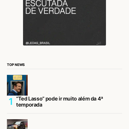
TOP NEWS
“Ted Lasso” pode ir muito além da 4ª
temporada