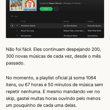
Não foi fácil. Eles continuam despejando 200,
300 novas músicas de cada vez, desde o mês
passado.
No momento, a playlist oficial já soma 1064
itens, ou 67 horas e 50 minutos de música sem
repetir nenhuma. E mesmo mandando ver no
skip, gastei muitas horas ouvindo pelo menos
um pouquinho de cada uma delas.