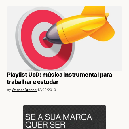
Playlist UoD: música instrumental para
trabalhar e estudar
by
Wagner Brenner
12/02/2019