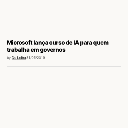
Microsoft lança curso de IA para quem
trabalha em governos
by
Do Leitor
31/05/2019