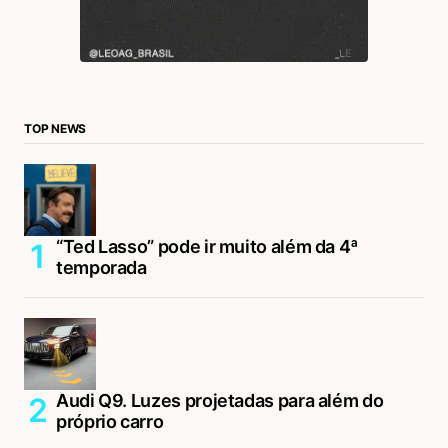
TOP NEWS
“Ted Lasso” pode ir muito além da 4ª
temporada
Audi Q9. Luzes projetadas para além do
próprio carro