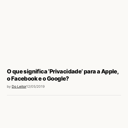
O que significa ‘Privacidade’ para a Apple,
o Facebook e o Google?
by
Do Leitor
12/05/2019