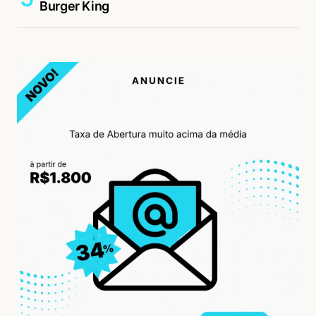
Burger King