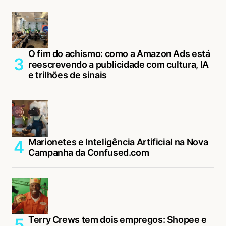
O fim do achismo: como a Amazon Ads está
reescrevendo a publicidade com cultura, IA
e trilhões de sinais
Marionetes e Inteligência Artificial na Nova
Campanha da Confused.com
Terry Crews tem dois empregos: Shopee e