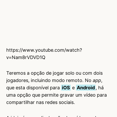
https://www.youtube.com/watch?
v=Nam8rVDVD1Q
Teremos a opção de jogar solo ou com dois
jogadores, incluindo modo remoto. No
app
,
que esta disponível para
iOS
e
Android
, há
uma opção que permite gravar um vídeo para
compartilhar nas redes sociais.