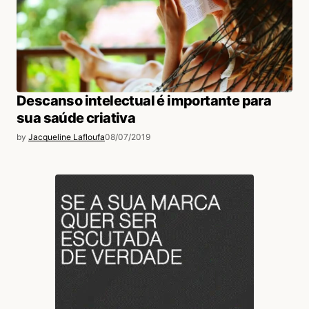
Descanso intelectual é importante para
sua saúde criativa
by
Jacqueline Lafloufa
08/07/2019