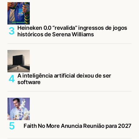
Heineken 0.0 “revalida” ingressos de jogos
históricos de Serena Williams
A inteligência artificial deixou de ser
software
Faith No More Anuncia Reunião para 2027