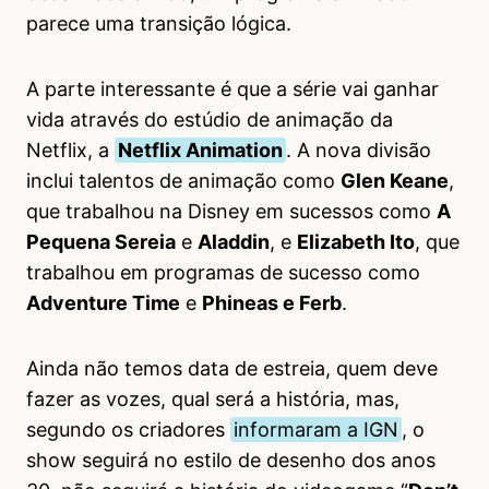
parece uma transição lógica.
A parte interessante é que a série vai ganhar
vida através do estúdio de animação da
Netflix, a
Netflix Animation
. A nova divisão
inclui talentos de animação como
Glen Keane
,
que trabalhou na Disney em sucessos como
A
Pequena Sereia
e
Aladdin
, e
Elizabeth Ito
, que
trabalhou em programas de sucesso como
Adventure Time
e
Phineas e Ferb
.
Ainda não temos data de estreia, quem deve
fazer as vozes, qual será a história, mas,
segundo os criadores
informaram a IGN
, o
show seguirá no estilo de desenho dos anos