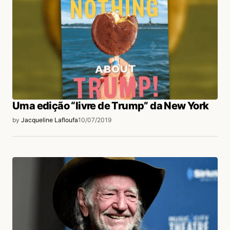
Uma edição “livre de Trump” da New York
by
Jacqueline Lafloufa
10/07/2019