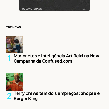
TOP NEWS
Marionetes e Inteligência Artificial na Nova
Campanha da Confused.com
Terry Crews tem dois empregos: Shopee e
Burger King