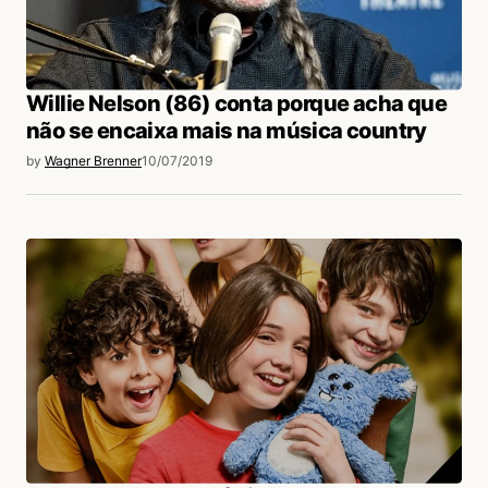
Willie Nelson (86) conta porque acha que
não se encaixa mais na música country
by
Wagner Brenner
10/07/2019