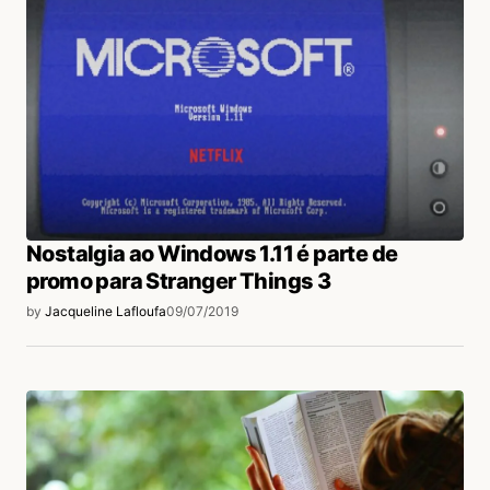
Nostalgia ao Windows 1.11 é parte de
promo para Stranger Things 3
by
Jacqueline Lafloufa
09/07/2019