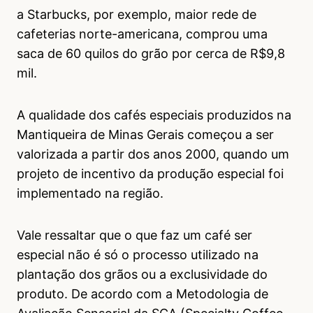
a Starbucks, por exemplo, maior rede de
cafeterias norte-americana, comprou uma
saca de 60 quilos do grão por cerca de R$9,8
mil.
A qualidade dos cafés especiais produzidos na
Mantiqueira de Minas Gerais começou a ser
valorizada a partir dos anos 2000, quando um
projeto de incentivo da produção especial foi
implementado na região.
Vale ressaltar que o que faz um café ser
especial não é só o processo utilizado na
plantação dos grãos ou a exclusividade do
produto. De acordo com a Metodologia de