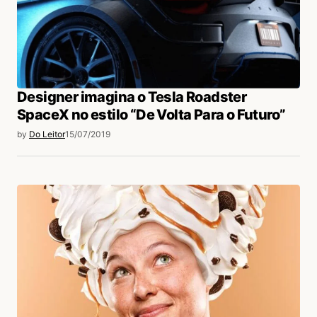
Designer imagina o Tesla Roadster
SpaceX no estilo “De Volta Para o Futuro”
by
Do Leitor
15/07/2019