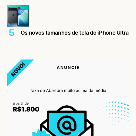
Os novos tamanhos de tela do iPhone Ultra