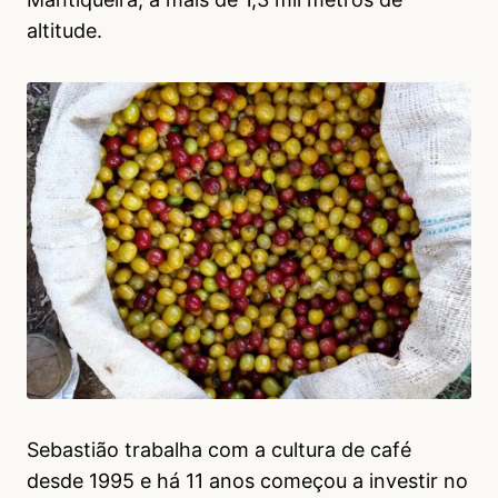
altitude.
Sebastião trabalha com a cultura de café
desde 1995 e há 11 anos começou a investir no