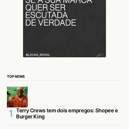
TOP NEWS
Terry Crews tem dois empregos: Shopee e
Burger King