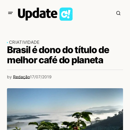
CRIATIVIDADE
Brasil é dono do título de
melhor café do planeta
by
Redação
17/07/2019