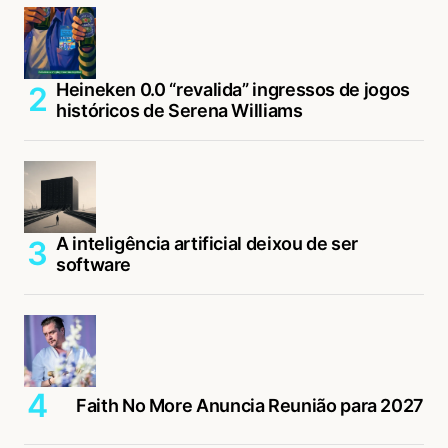
Heineken 0.0 “revalida” ingressos de jogos
históricos de Serena Williams
A inteligência artificial deixou de ser
software
Faith No More Anuncia Reunião para 2027