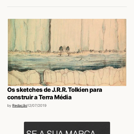
Os sketches de J.R.R. Tolkien para
construir a Terra Média
by
Redação
12/07/2019