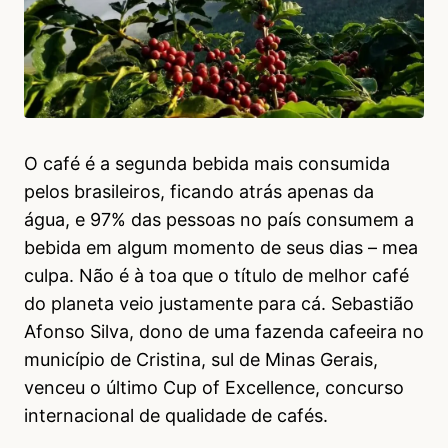
O café é a segunda bebida mais consumida
pelos brasileiros, ficando atrás apenas da
água, e 97% das pessoas no país consumem a
bebida em algum momento de seus dias – mea
culpa. Não é à toa que o título de melhor café
do planeta veio justamente para cá. Sebastião
Afonso Silva, dono de uma fazenda cafeeira no
município de Cristina, sul de Minas Gerais,
venceu o último Cup of Excellence, concurso
internacional de qualidade de cafés.