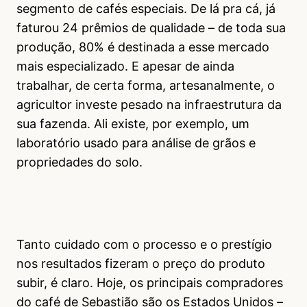
segmento de cafés especiais. De lá pra cá, já
faturou 24 prêmios de qualidade – de toda sua
produção, 80% é destinada a esse mercado
mais especializado. E apesar de ainda
trabalhar, de certa forma, artesanalmente, o
agricultor investe pesado na infraestrutura da
sua fazenda. Ali existe, por exemplo, um
laboratório usado para análise de grãos e
propriedades do solo.
Tanto cuidado com o processo e o prestígio
nos resultados fizeram o preço do produto
subir, é claro. Hoje, os principais compradores
do café de Sebastião são os Estados Unidos –