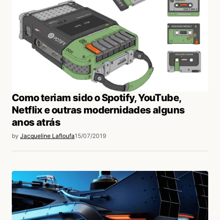
Como teriam sido o Spotify, YouTube,
Netflix e outras modernidades alguns
anos atrás
by
Jacqueline Lafloufa
15/07/2019