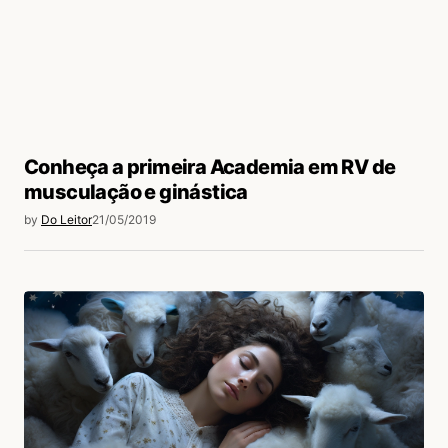
Conheça a primeira Academia em RV de
musculação e ginástica
by
Do Leitor
21/05/2019