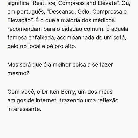
significa “Rest, Ice, Compress and Elevate”. Ou,
em português, “Descanso, Gelo, Compressa e
Elevação”. É o que a maioria dos médicos
recomendam para o cidadão comum. É aquela
famosa enfaixada, acompanhada de um sofá,
gelo no local e pé pro alto.
Mas será que é a melhor coisa a se fazer
mesmo?
Com você, o Dr Ken Berry, um dos meus
amigos de internet, trazendo uma reflexão
interessante.