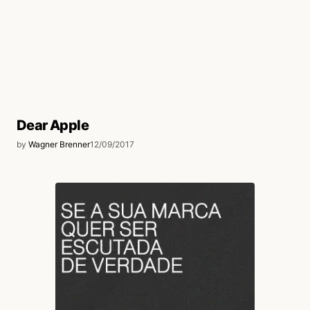
Dear Apple
by
Wagner Brenner
12/09/2017