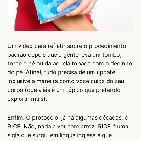
Um video para refletir sobre o procedimento
padrão depois que a gente leva um tombo,
torce o pé ou dá aquela topada com o dedinho
do pé. Afinal, tudo precisa de um update,
inclusive a maneira como você cuida do seu
corpo (que aliás é um tópico que pretendo
explorar mais).
Enfim. O protocolo, já há algumas décadas, é
RICE. Não, nada a ver com arroz. RICE é uma
sigla que surgiu em lingua inglesa e que