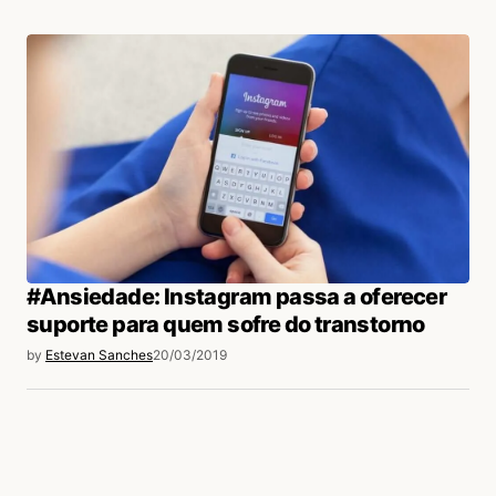
#Ansiedade: Instagram passa a oferecer
suporte para quem sofre do transtorno
by
Estevan Sanches
20/03/2019