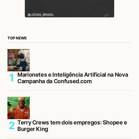
TOP NEWS
Marionetes e Inteligência Artificial na Nova
Campanha da Confused.com
Terry Crews tem dois empregos: Shopee e
Burger King