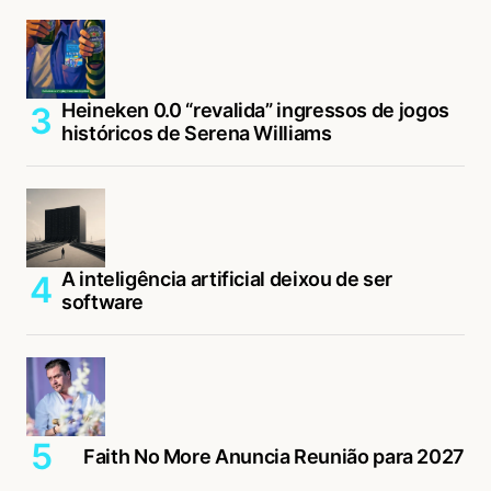
Heineken 0.0 “revalida” ingressos de jogos
históricos de Serena Williams
A inteligência artificial deixou de ser
software
Faith No More Anuncia Reunião para 2027