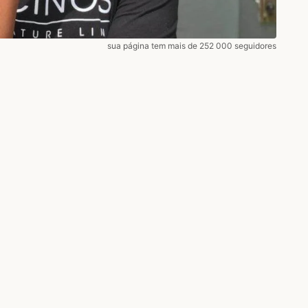
sua página tem mais de 252 000 seguidores