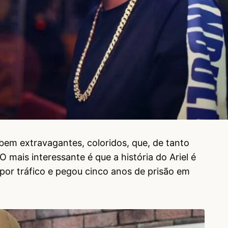
bem extravagantes, coloridos, que, de tanto
mais interessante é que a história do Ariel é
s por tráfico e pegou cinco anos de prisão em