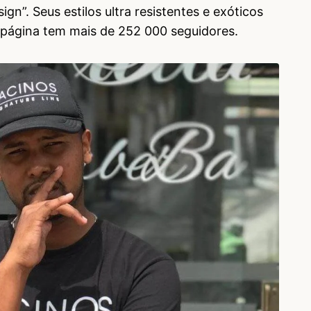
ign”. Seus estilos ultra resistentes e exóticos
 página tem mais de 252 000 seguidores.