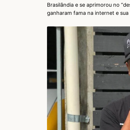
Brasilândia e se aprimorou no “des
ganharam fama na internet e sua