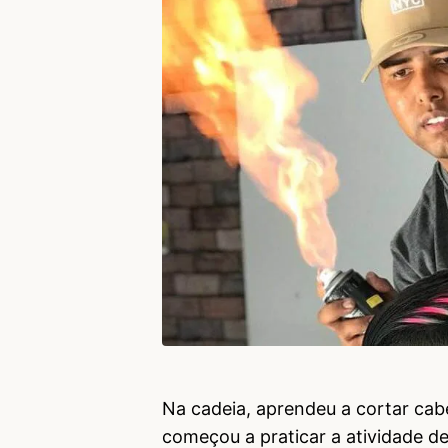
Na cadeia, aprendeu a cortar cabe
começou a praticar a atividade de