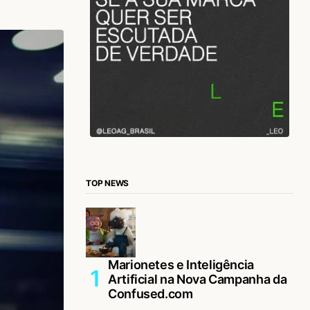
TOP NEWS
Marionetes e Inteligência
Artificial na Nova Campanha da
Confused.com