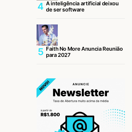
A inteligência artificial deixou
de ser software
Faith No More Anuncia Reunião
para 2027