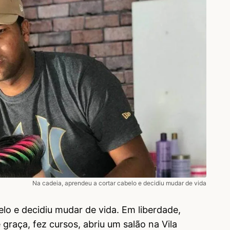
Na cadeia, aprendeu a cortar cabelo e decidiu mudar de vida
lo e decidiu mudar de vida. Em liberdade,
 graça, fez cursos, abriu um salão na Vila