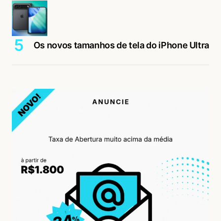
Os novos tamanhos de tela do iPhone Ultra