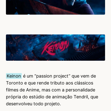
Keinon
é um “passion project” que vem de
Toronto e que rende tributo aos clássicos
filmes de Anime, mas com a personalidade
própria do estúdio de animação Tendril, que
desenvolveu todo projeto.