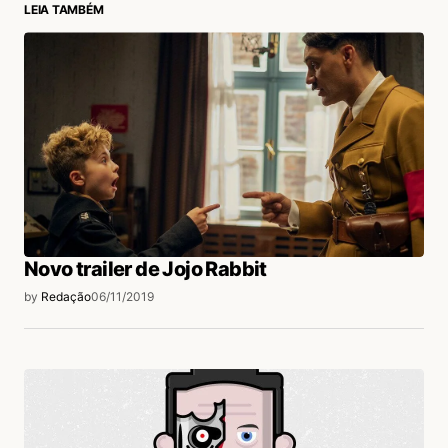
LEIA TAMBÉM
login
Novo trailer de Jojo Rabbit
by
Redação
06/11/2019