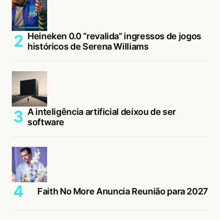
Heineken 0.0 “revalida” ingressos de jogos
históricos de Serena Williams
A inteligência artificial deixou de ser
software
Faith No More Anuncia Reunião para 2027