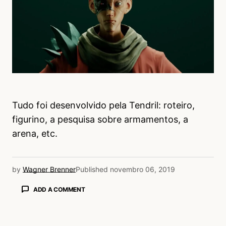
Tudo foi desenvolvido pela Tendril: roteiro,
figurino, a pesquisa sobre armamentos, a
arena, etc.
by
Wagner Brenner
Published
novembro 06, 2019
ADD A COMMENT