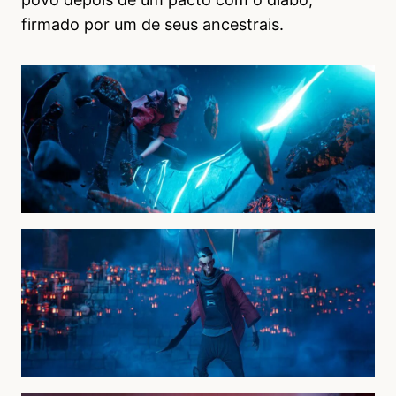
firmado por um de seus ancestrais.