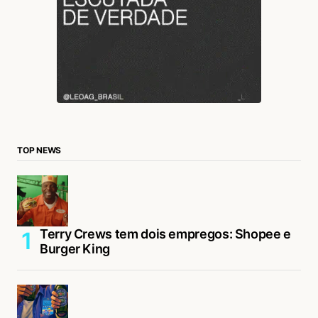
TOP NEWS
Terry Crews tem dois empregos: Shopee e
Burger King