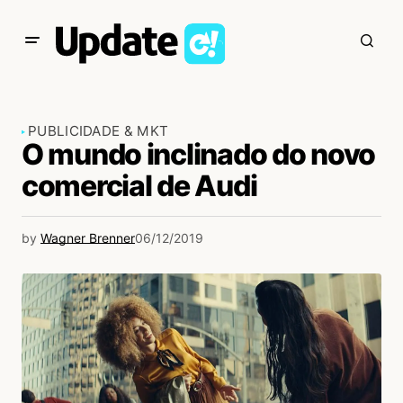
PUBLICIDADE & MKT
O mundo inclinado do novo
comercial de Audi
by
Wagner Brenner
06/12/2019