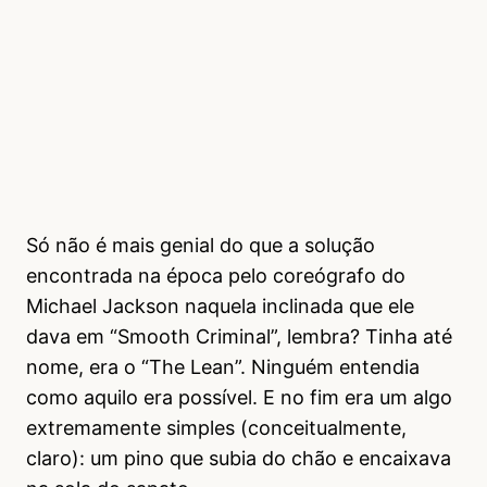
Só não é mais genial do que a solução
encontrada na época pelo coreógrafo do
Michael Jackson naquela inclinada que ele
dava em “Smooth Criminal”, lembra? Tinha até
nome, era o “The Lean”. Ninguém entendia
como aquilo era possível. E no fim era um algo
extremamente simples (conceitualmente,
claro): um pino que subia do chão e encaixava