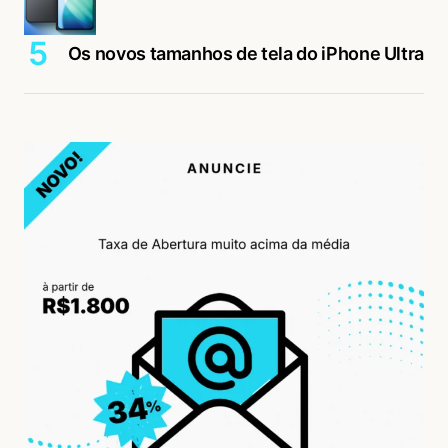
Os novos tamanhos de tela do iPhone Ultra