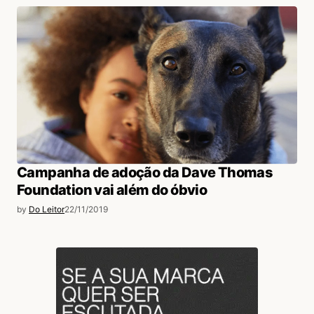
Campanha de adoção da Dave Thomas
Foundation vai além do óbvio
by
Do Leitor
22/11/2019