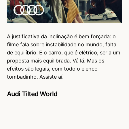
A justificativa da inclinação é bem forçada: o
filme fala sobre instabilidade no mundo, falta
de equilíbrio. E o carro, que é elétrico, seria um
proposta mais equilibrada. Vá lá. Mas os
efeitos são legais, com todo o elenco
tombadinho. Assiste aí.
Audi Tilted World