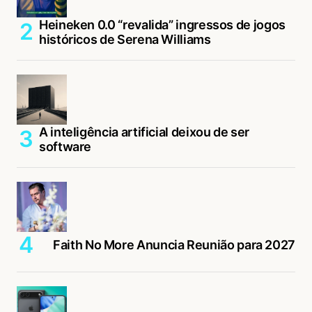
Heineken 0.0 “revalida” ingressos de jogos
históricos de Serena Williams
A inteligência artificial deixou de ser
software
Faith No More Anuncia Reunião para 2027