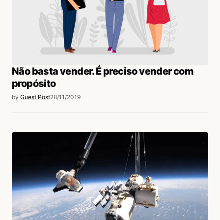
Não basta vender. É preciso vender com
propósito
by
Guest Post
28/11/2019