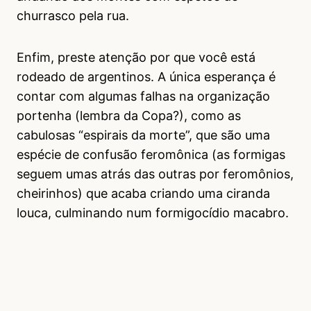
churrasco pela rua.
Enfim, preste atenção por que você está
rodeado de argentinos. A única esperança é
contar com algumas falhas na organização
portenha (lembra da Copa?), como as
cabulosas “espirais da morte”, que são uma
espécie de confusão feromônica (as formigas
seguem umas atrás das outras por feromônios,
cheirinhos) que acaba criando uma ciranda
louca, culminando num formigocídio macabro.