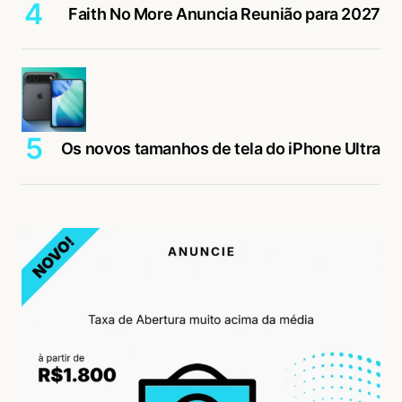
Faith No More Anuncia Reunião para 2027
Os novos tamanhos de tela do iPhone Ultra