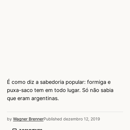
É como diz a sabedoria popular: formiga e
puxa-saco tem em todo lugar. Só não sabia
que eram argentinas.
by
Wagner Brenner
Published
dezembro 12, 2019