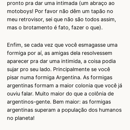
pronto pra dar uma intimada (um abraço ao
motoboys! Por favor não dêm um tapão no
meu retrovisor, sei que não são todos assim,
mas o brotamento é fato, fazer o que).
Enfim, se cada vez que você esmagasse uma
formiga por aí, as amigas dela resolvessem
aparecer pra dar uma intimida, a coisa podia
sujar pro seu lado. Principalmente se você
pisar numa formiga Argentina. As formigas
argentinas formam a maior colonia que você já
ouviu falar. Muito maior do que a colônia de
argentinos-gente. Bem maior: as formigas
argentinas superam a população dos humanos
no planeta!