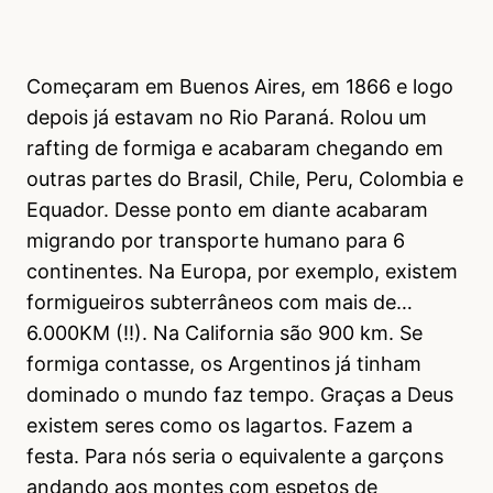
Começaram em Buenos Aires, em 1866 e logo
depois já estavam no Rio Paraná. Rolou um
rafting de formiga e acabaram chegando em
outras partes do Brasil, Chile, Peru, Colombia e
Equador. Desse ponto em diante acabaram
migrando por transporte humano para 6
continentes. Na Europa, por exemplo, existem
formigueiros subterrâneos com mais de…
6.000KM (!!). Na California são 900 km. Se
formiga contasse, os Argentinos já tinham
dominado o mundo faz tempo. Graças a Deus
existem seres como os lagartos. Fazem a
festa. Para nós seria o equivalente a garçons
andando aos montes com espetos de