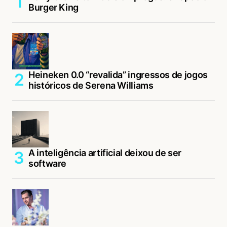
Burger King
Heineken 0.0 “revalida” ingressos de jogos
históricos de Serena Williams
A inteligência artificial deixou de ser
software