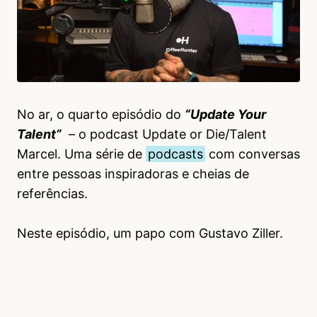
No ar, o quarto episódio do
“Update Your
Talent”
– o podcast Update or Die/Talent
Marcel. Uma série de
podcasts
com conversas
entre pessoas inspiradoras e cheias de
referências.
Neste episódio, um papo com Gustavo Ziller.