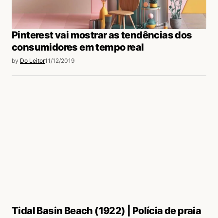
Pinterest vai mostrar as tendências dos
consumidores em tempo real
by
Do Leitor
11/12/2019
Tidal Basin Beach (1922) | Polícia de praia