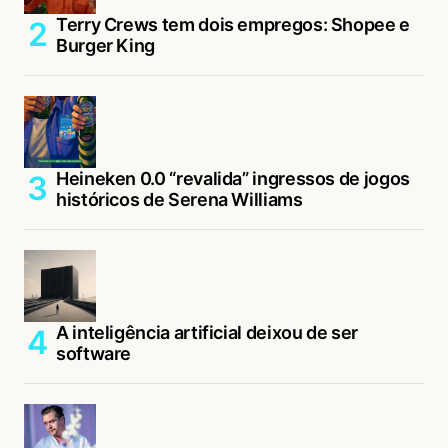
Terry Crews tem dois empregos: Shopee e
Burger King
Heineken 0.0 “revalida” ingressos de jogos
históricos de Serena Williams
A inteligência artificial deixou de ser
software