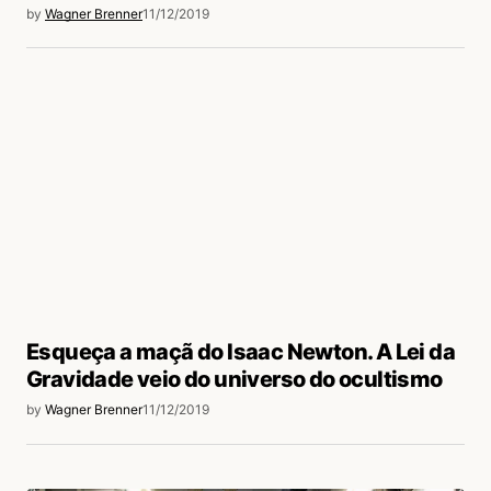
by
Wagner Brenner
11/12/2019
Esqueça a maçã do Isaac Newton. A Lei da
Gravidade veio do universo do ocultismo
by
Wagner Brenner
11/12/2019