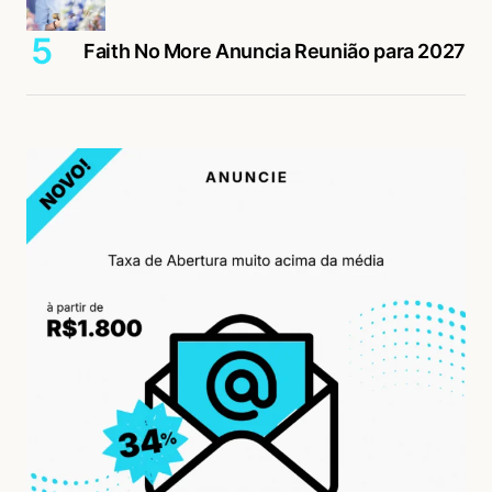
Faith No More Anuncia Reunião para 2027