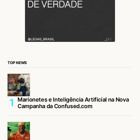
TOP NEWS
Marionetes e Inteligência Artificial na Nova
Campanha da Confused.com