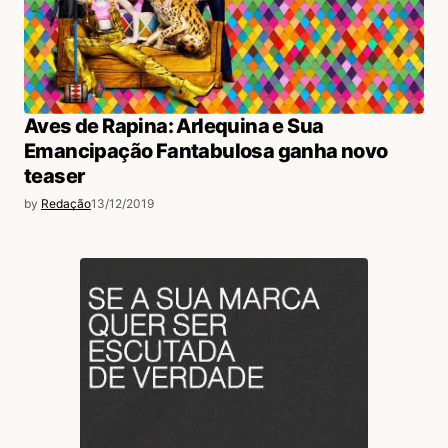
Aves de Rapina: Arlequina e Sua
Emancipação Fantabulosa ganha novo
teaser
by
Redação
13/12/2019