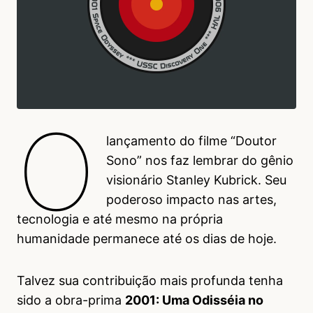
O
lançamento do filme “Doutor
Sono” nos faz lembrar do gênio
visionário Stanley Kubrick. Seu
poderoso impacto nas artes,
tecnologia e até mesmo na própria
humanidade permanece até os dias de hoje.
Talvez sua contribuição mais profunda tenha
sido a obra-prima
2001: Uma Odisséia no