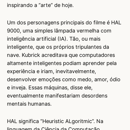
inspirando a “arte” de hoje.
Um dos personagens principais do filme é HAL
9000, uma simples lâmpada vermelha com
inteligência artificial (IA). Tão, ou mais
inteligente, que os próprios tripulantes da
nave. Kubrick acreditava que computadores
altamente inteligentes podiam aprender pela
experiência e iriam, inevitavelmente,
desenvolver emoções como medo, amor, ódio
e inveja. Essas máquinas, disse ele,
eventualmente manifestariam desordens
mentais humanas.
HAL significa “Heuristic ALgoritmic”. Na
linguagem da Ciência da Computação,