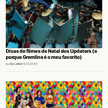
Dicas de filmes de Natal dos Updaters (e
porque Gremlins é o meu favorito)
by
Do Leitor
15/12/2019