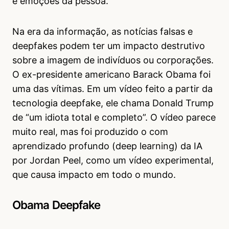
e emoções da pessoa.
Na era da informação, as notícias falsas e
deepfakes podem ter um impacto destrutivo
sobre a imagem de indivíduos ou corporações.
O ex-presidente americano Barack Obama foi
uma das vítimas. Em um vídeo feito a partir da
tecnologia deepfake, ele chama Donald Trump
de “um idiota total e completo”. O vídeo parece
muito real, mas foi produzido o com
aprendizado profundo (deep learning) da IA
por Jordan Peel, como um vídeo experimental,
que causa impacto em todo o mundo.
Obama Deepfake