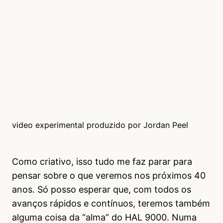
video experimental produzido por Jordan Peel
Como criativo, isso tudo me faz parar para
pensar sobre o que veremos nos próximos 40
anos. Só posso esperar que, com todos os
avanços rápidos e contínuos, teremos também
alguma coisa da “alma” do HAL 9000. Numa