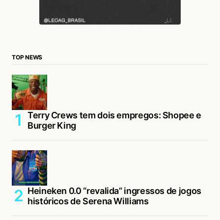
TOP NEWS
Terry Crews tem dois empregos: Shopee e
Burger King
Heineken 0.0 “revalida” ingressos de jogos
históricos de Serena Williams