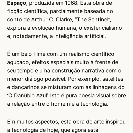
Espaço
, produzida em 1968. Esta obra de
ficção científica, parcialmente baseada no
conto de Arthur C. Clarke, “The Sentinel”,
explora a evolução humana, o existencialismo
e, notadamente, a inteligência artificial.
É um belo filme com um realismo científico
aguçado, efeitos especiais muito à frente de
seu tempo e uma construção narrativa com o
menor diálogo possível. Por exemplo, satélites
e dançarinos se misturam com as linhagens do
‘O Danúbio Azul’. Isto é pura poesia visual sobre
a relação entre o homem e a tecnologia.
Em muitos aspectos, esta obra de arte inspirou
a tecnologia de hoje, que agora está