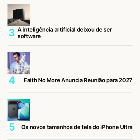
A inteligência artificial deixou de ser
software
Faith No More Anuncia Reunião para 2027
Os novos tamanhos de tela do iPhone Ultra