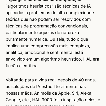
“algoritmos heurísticos” são técnicas de IA
aplicadas a problemas de alta complexidade
teórica que não podem ser resolvidos com
técnicas de programação convencionais,
particularmente aquelas de natureza
puramente numérica. Ou seja, tudo o que
implica uma compreensão mais complexa,
analítica, emocional e sentimental está
envolvido em um algoritmo heurístico. HAL era
ficção científica.
Voltando para a vida real, depois de 40 anos,
as soluções de IA estão literalmente nas
nossas mãos. Animojis da Apple, Siri, Alexa,
Google, etc., HAL 9000 foi a inspiração deles, o