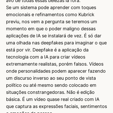
avô de todas essas belezas lá fora.
Se um sistema pode aprender com toques
emocionais e refinamentos como Kubrick
previu, nos vem a pergunta se teremos um
momento em que o poder maligno dessas
aplicações de IA se instalará de vez. É só dar
uma olhada nas deepfakes para imaginar o que
está por vir. Deepfake é a aplicação da
tecnologia com a IA para criar vídeos
extremamente realistas, porém falsos. Vídeos
onde personalidades podem aparecer fazendo
um discurso inverso ao seu ponto de vista
político ou até mesmo sendo colocado em
situações constrangedoras. Não é edição
básica. É um vídeo quase real criado com IA
que captura as expressões faciais, sentimentos