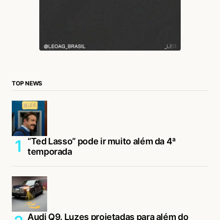
TOP NEWS
“Ted Lasso” pode ir muito além da 4ª
temporada
Audi Q9. Luzes projetadas para além do