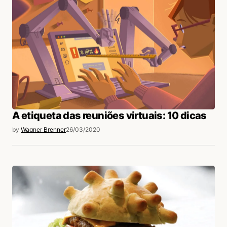
A etiqueta das reuniões virtuais: 10 dicas
by
Wagner Brenner
26/03/2020