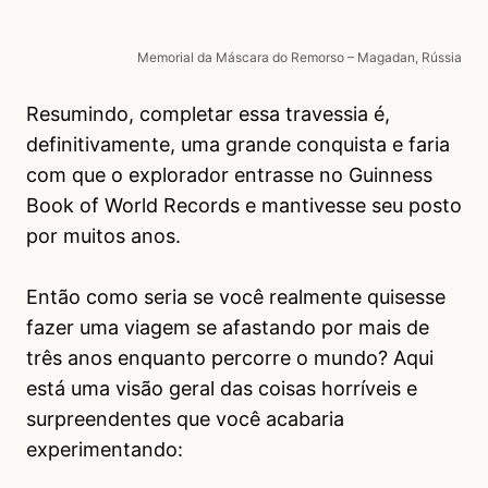
Memorial da Máscara do Remorso – Magadan, Rússia
Resumindo, completar essa travessia é,
definitivamente, uma grande conquista e faria
com que o explorador entrasse no Guinness
Book of World Records e mantivesse seu posto
por muitos anos.
Então como seria se você realmente quisesse
fazer uma viagem se afastando por mais de
três anos enquanto percorre o mundo? Aqui
está uma visão geral das coisas horríveis e
surpreendentes que você acabaria
experimentando: