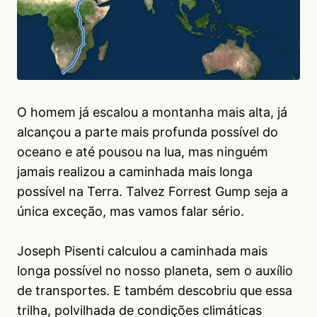
O homem já escalou a montanha mais alta, já
alcançou a parte mais profunda possível do
oceano e até pousou na lua, mas ninguém
jamais realizou a caminhada mais longa
possível na Terra. Talvez Forrest Gump seja a
única exceção, mas vamos falar sério.
Joseph Pisenti calculou a caminhada mais
longa possível no nosso planeta, sem o auxílio
de transportes. E também descobriu que essa
trilha, polvilhada de condições climáticas