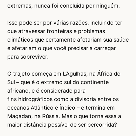
extremas, nunca foi concluída por ninguém.
Isso pode ser por várias razões, incluindo ter
que atravessar fronteiras e problemas
climáticos que certamente afetariam sua saúde
e afetariam o que você precisaria carregar
para sobreviver.
O trajeto começa em L’Agulhas, na África do
Sul – que é o extremo sul do continente
africano, e é considerado para
fins hidrográficos como a divisória entre os
oceanos Atlântico e Índico – e termina em
Magadan, na Rússia. Mas o que torna essa a
maior distância possível de ser percorrida?