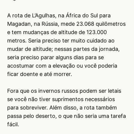
A rota de L’Agulhas, na África do Sul para
Magadan, na Rússia, mede 23.068 quilômetros
e tem mudanças de altitude de 123.000
metros. Seria preciso ter muito cuidado ao
mudar de altitude; nessas partes da jornada,
seria preciso parar alguns dias para se
acostumar com a elevação ou você poderia
ficar doente e até morrer.
Fora que os invernos russos podem ser letais
se você não tiver suprimentos necessários
para sobreviver. Além disso, a rota também
passa pelo deserto, o que não seria uma tarefa
fácil.