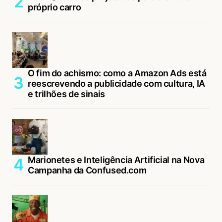
próprio carro
O fim do achismo: como a Amazon Ads está
reescrevendo a publicidade com cultura, IA
e trilhões de sinais
Marionetes e Inteligência Artificial na Nova
Campanha da Confused.com