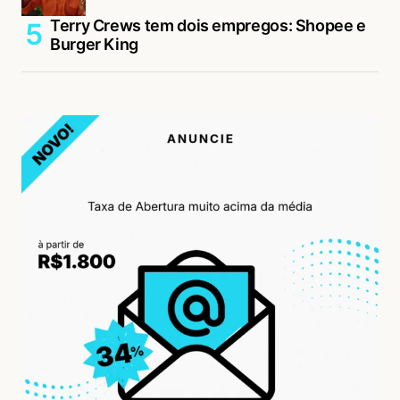
Terry Crews tem dois empregos: Shopee e
Burger King