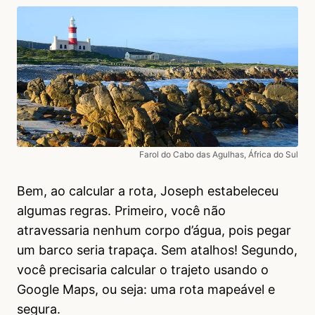
Farol do Cabo das Agulhas, África do Sul
Bem, ao calcular a rota, Joseph estabeleceu
algumas regras. Primeiro, você não
atravessaria nenhum corpo d’água, pois pegar
um barco seria trapaça. Sem atalhos! Segundo,
você precisaria calcular o trajeto usando o
Google Maps, ou seja: uma rota mapeável e
segura.