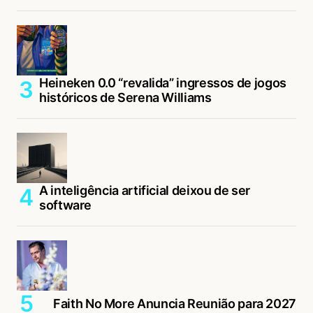
Heineken 0.0 “revalida” ingressos de jogos
históricos de Serena Williams
A inteligência artificial deixou de ser
software
Faith No More Anuncia Reunião para 2027