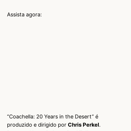
Assista agora:
“Coachella: 20 Years in the Desert” é
produzido e dirigido por
Chris Perkel
.