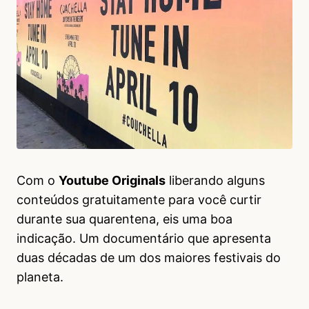
Com o
Youtube Originals
liberando alguns
conteúdos gratuitamente para você curtir
durante sua quarentena, eis uma boa
indicação. Um documentário que apresenta
duas décadas de um dos maiores festivais do
planeta.