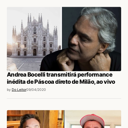
Andrea Bocelli transmitirá performance
inédita de Páscoa direto de Milão, ao vivo
by
Do Leitor
09/04/2020