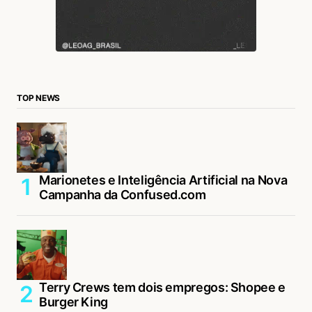
TOP NEWS
Marionetes e Inteligência Artificial na Nova
Campanha da Confused.com
Terry Crews tem dois empregos: Shopee e
Burger King