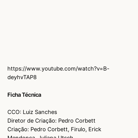
https://www.youtube.com/watch?v=B-
deyhvTAP8
Ficha Técnica
CCO: Luiz Sanches
Diretor de Criação: Pedro Corbett
Criação: Pedro Corbett, Firulo, Erick
Mendonça, Juliana Utsch