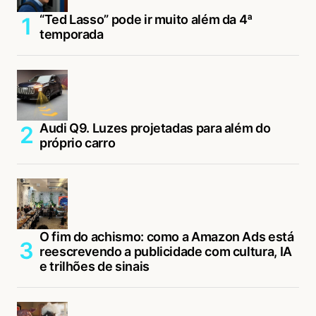
“Ted Lasso” pode ir muito além da 4ª
temporada
Audi Q9. Luzes projetadas para além do
próprio carro
O fim do achismo: como a Amazon Ads está
reescrevendo a publicidade com cultura, IA
e trilhões de sinais