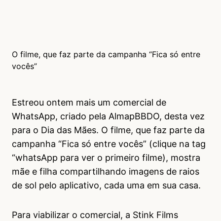
O filme, que faz parte da campanha “Fica só entre
vocês”
Estreou ontem mais um comercial de
WhatsApp, criado pela AlmapBBDO, desta vez
para o Dia das Mães. O filme, que faz parte da
campanha “Fica só entre vocês” (clique na tag
“whatsApp para ver o primeiro filme), mostra
mãe e filha compartilhando imagens de raios
de sol pelo aplicativo, cada uma em sua casa.
Para viabilizar o comercial, a Stink Films