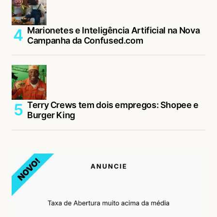
Marionetes e Inteligência Artificial na Nova
Campanha da Confused.com
Terry Crews tem dois empregos: Shopee e
Burger King