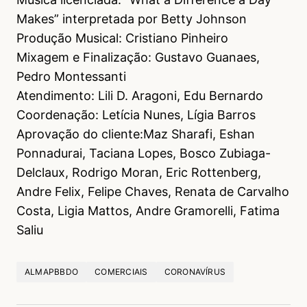
Makes” interpretada por Betty Johnson
Produção Musical: Cristiano Pinheiro
Mixagem e Finalização: Gustavo Guanaes,
Pedro Montessanti
Atendimento: Lili D. Aragoni, Edu Bernardo
Coordenação: Letícia Nunes, Lígia Barros
Aprovação do cliente:Maz Sharafi, Eshan
Ponnadurai, Taciana Lopes, Bosco Zubiaga-
Delclaux, Rodrigo Moran, Eric Rottenberg,
Andre Felix, Felipe Chaves, Renata de Carvalho
Costa, Ligia Mattos, Andre Gramorelli, Fatima
Saliu
ALMAPBBDO
COMERCIAIS
CORONAVÍRUS