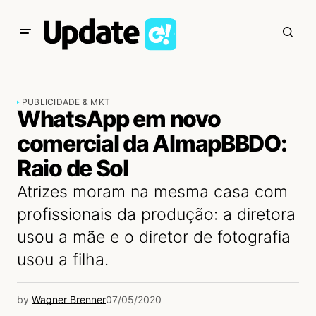
PUBLICIDADE & MKT
WhatsApp em novo
comercial da AlmapBBDO:
Raio de Sol
Atrizes moram na mesma casa com
profissionais da produção: a diretora
usou a mãe e o diretor de fotografia
usou a filha.
by
Wagner Brenner
07/05/2020