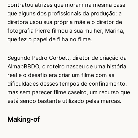
contratou atrizes que moram na mesma casa
que alguns dos profissionais da produção: a
diretora usou sua própria mãe e o diretor de
fotografia Pierre filmou a sua mulher, Marina,
que fez o papel de filha no filme.
Segundo Pedro Corbett, diretor de criação da
AlmapBBDO, o roteiro nasceu de uma história
real e o desafio era criar um filme com as
dificuldades desses tempos de confinamento,
mas sem parecer filme caseiro, um recurso que
está sendo bastante utilizado pelas marcas.
Making-of