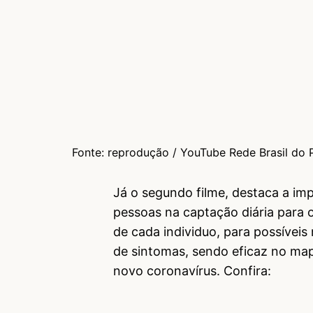
Fonte: reprodução / YouTube Rede Brasil do 
Já o segundo filme, destaca a imp
pessoas na captação diária para 
de cada individuo, para possívei
de sintomas, sendo eficaz no ma
novo coronavírus. Confira: