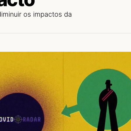
diminuir os impactos da