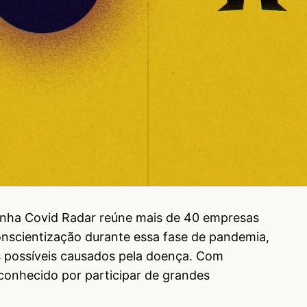
nha Covid Radar reúne mais de 40 empresas
onscientização durante essa fase de pandemia,
s possíveis causados pela doença. Com
 conhecido por participar de grandes