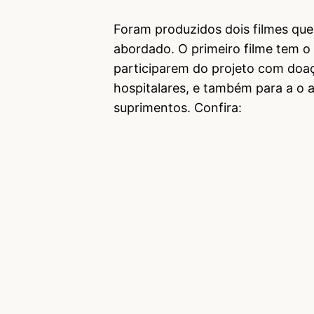
Foram produzidos dois filmes qu
abordado. O primeiro filme tem o
participarem do projeto com doaç
hospitalares, e também para a o 
suprimentos. Confira: