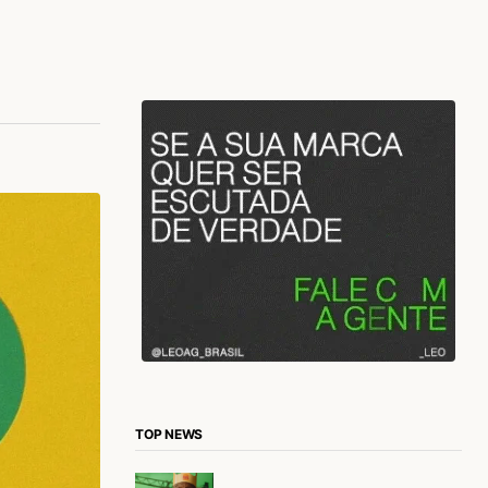
TOP NEWS