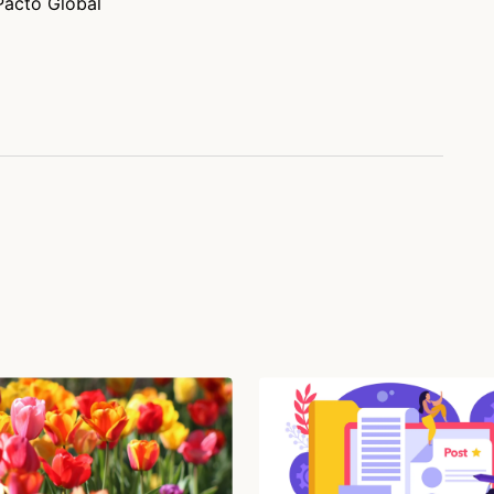
Pacto Global