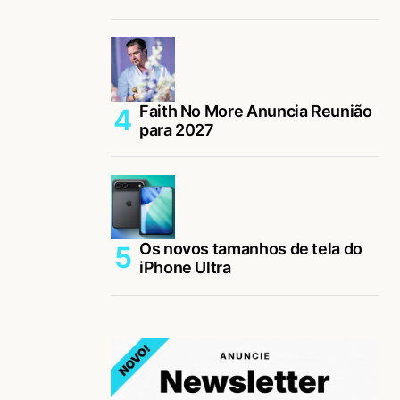
Faith No More Anuncia Reunião
para 2027
Os novos tamanhos de tela do
iPhone Ultra