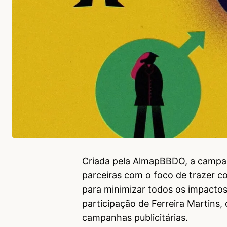
Criada pela AlmapBBDO, a campa
parceiras com o foco de trazer c
para minimizar todos os impacto
participação de Ferreira Martins,
campanhas publicitárias.