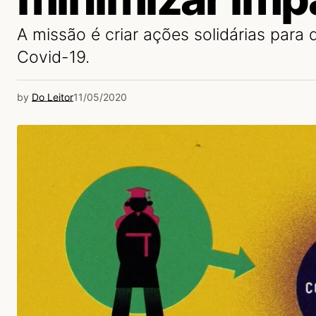
A missão é criar ações solidárias para 
Covid-19.
by
Do Leitor
11/05/2020