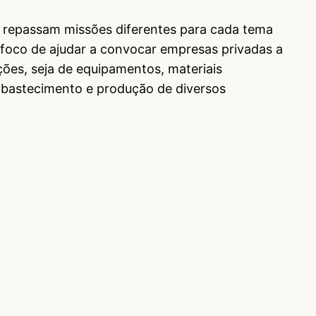
e repassam missões diferentes para cada tema
 foco de ajudar a convocar empresas privadas a
ões, seja de equipamentos, materiais
abastecimento e produção de diversos