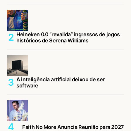
Heineken 0.0 “revalida” ingressos de jogos
históricos de Serena Williams
A inteligência artificial deixou de ser
software
Faith No More Anuncia Reunião para 2027