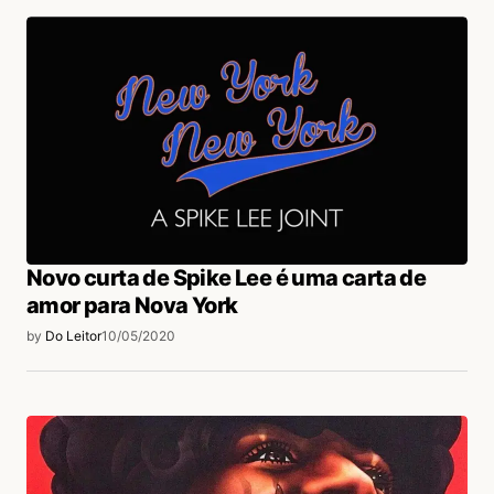
Novo curta de Spike Lee é uma carta de
amor para Nova York
by
Do Leitor
10/05/2020