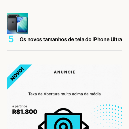
Os novos tamanhos de tela do iPhone Ultra