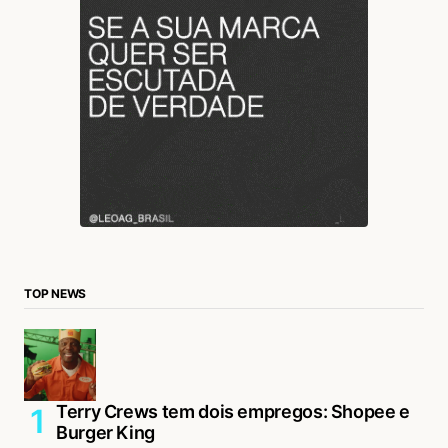
TOP NEWS
Terry Crews tem dois empregos: Shopee e
Burger King