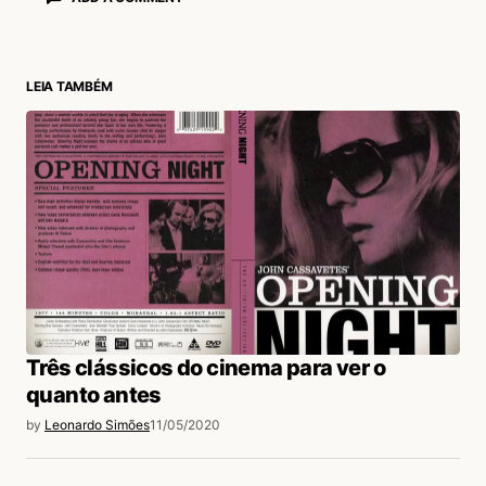
LEIA TAMBÉM
login
Três clássicos do cinema para ver o
quanto antes
by
Leonardo Simões
11/05/2020