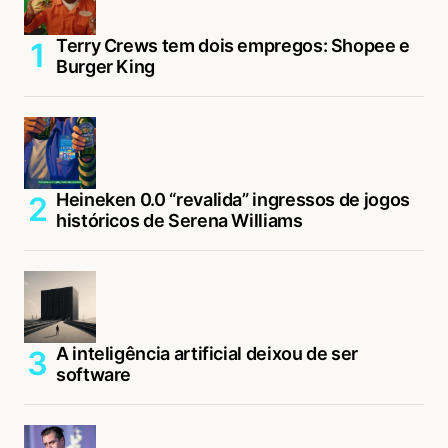
Terry Crews tem dois empregos: Shopee e
Burger King
Heineken 0.0 “revalida” ingressos de jogos
históricos de Serena Williams
A inteligência artificial deixou de ser
software