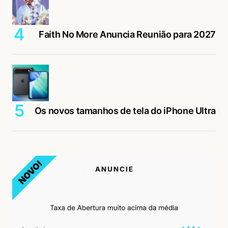
Faith No More Anuncia Reunião para 2027
Os novos tamanhos de tela do iPhone Ultra