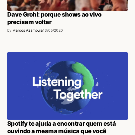
Dave Grohl: porque shows ao vivo
precisam voltar
by
Marcos Azambuja
13/05/2020
Spotify te ajuda a encontrar quem está
ouvindo a mesma música que você