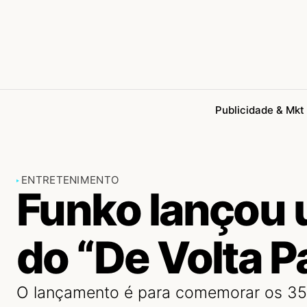
Publicidade & Mkt
ENTRETENIMENTO
Funko lançou 
do “De Volta P
O lançamento é para comemorar os 35 