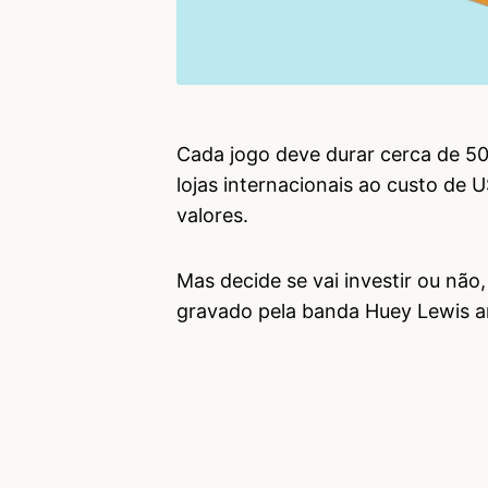
Cada jogo deve durar cerca de 50
lojas internacionais ao custo de
valores.
Mas decide se vai investir ou não,
gravado pela banda Huey Lewis a