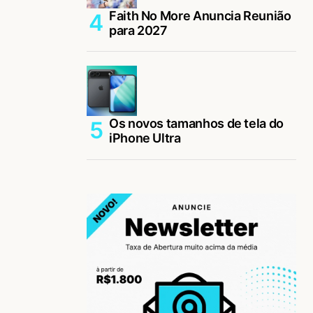
Faith No More Anuncia Reunião
para 2027
Os novos tamanhos de tela do
iPhone Ultra