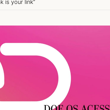
 is your link”