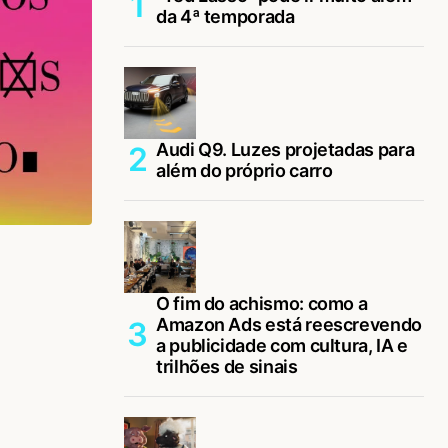
da 4ª temporada
Audi Q9. Luzes projetadas para
além do próprio carro
O fim do achismo: como a
Amazon Ads está reescrevendo
a publicidade com cultura, IA e
trilhões de sinais