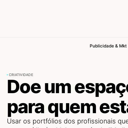
Publicidade & Mkt
CRIATIVIDADE
Doe um espaço
para quem es
Usar os portfólios dos profissionais 