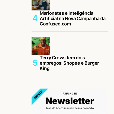
Marionetes e Inteligência
Artificial na Nova Campanha da
Confused.com
Terry Crews tem dois
empregos: Shopee e Burger
King