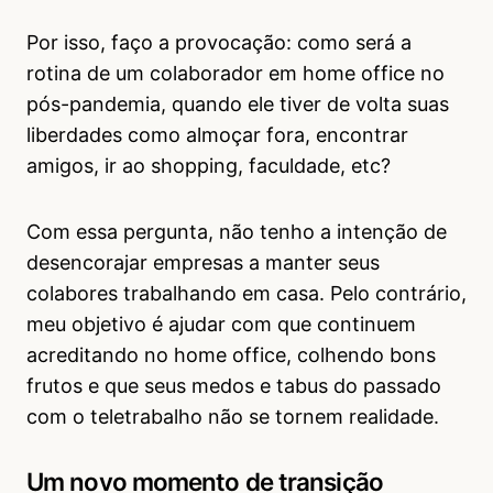
Por isso, faço a provocação: como será a
rotina de um colaborador em home office no
pós-pandemia, quando ele tiver de volta suas
liberdades como almoçar fora, encontrar
amigos, ir ao shopping, faculdade, etc?
Com essa pergunta, não tenho a intenção de
desencorajar empresas a manter seus
colabores trabalhando em casa. Pelo contrário,
meu objetivo é ajudar com que continuem
acreditando no home office, colhendo bons
frutos e que seus medos e tabus do passado
com o teletrabalho não se tornem realidade.
Um novo momento de transição