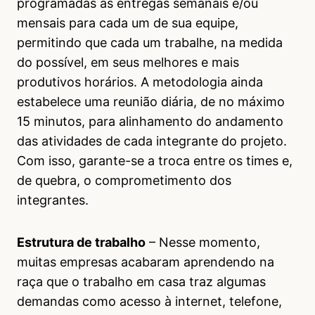
programadas as entregas semanais e/ou
mensais para cada um de sua equipe,
permitindo que cada um trabalhe, na medida
do possível, em seus melhores e mais
produtivos horários. A metodologia ainda
estabelece uma reunião diária, de no máximo
15 minutos, para alinhamento do andamento
das atividades de cada integrante do projeto.
Com isso, garante-se a troca entre os times e,
de quebra, o comprometimento dos
integrantes.
Estrutura de trabalho
– Nesse momento,
muitas empresas acabaram aprendendo na
raça que o trabalho em casa traz algumas
demandas como acesso à internet, telefone,