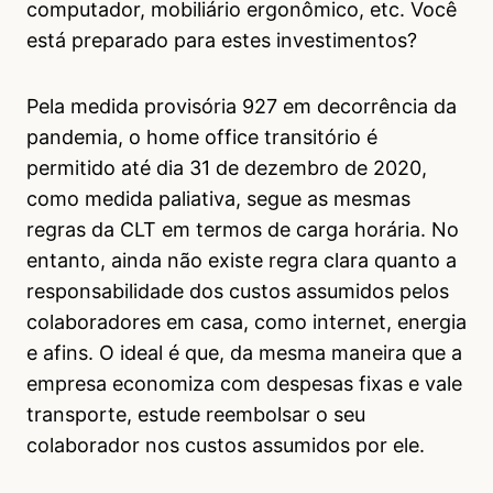
computador, mobiliário ergonômico, etc. Você
está preparado para estes investimentos?
Pela medida provisória 927 em decorrência da
pandemia, o home office transitório é
permitido até dia 31 de dezembro de 2020,
como medida paliativa, segue as mesmas
regras da CLT em termos de carga horária. No
entanto, ainda não existe regra clara quanto a
responsabilidade dos custos assumidos pelos
colaboradores em casa, como internet, energia
e afins. O ideal é que, da mesma maneira que a
empresa economiza com despesas fixas e vale
transporte, estude reembolsar o seu
colaborador nos custos assumidos por ele.