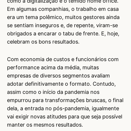
como a digitalização e o temido home office.
Em algumas companhias, o trabalho em casa
era um tema polêmico, muitos gestores ainda
se sentiam inseguros e, de repente, viram-se
obrigados a encarar o tabu de frente. E, hoje,
celebram os bons resultados.
Com economia de custos e funcionários com
performance acima da média, muitas
empresas de diversos segmentos avaliam
adotar definitivamente o formato. Contudo,
assim como o início da pandemia nos
empurrou para transformações bruscas, o final
dela, a entrada no pós-pandemia, igualmente
vai exigir novas atitudes para que seja possível
manter os mesmos resultados.