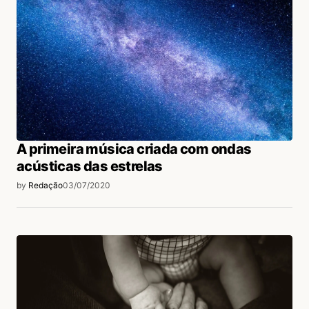
A primeira música criada com ondas
acústicas das estrelas
by
Redação
03/07/2020