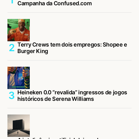
Campanha da Confused.com
Terry Crews tem dois empregos: Shopee e
Burger King
Heineken 0.0 “revalida” ingressos de jogos
históricos de Serena Williams