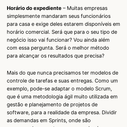
Horário do expediente
– Muitas empresas
simplesmente mandaram seus funcionários
para casa e exige deles estarem disponíveis em
horário comercial. Será que para o seu tipo de
negócio isso vai funcionar? Vou ainda além
com essa pergunta. Será o melhor método
para alcançar os resultados que precisa?
Mais do que nunca precisamos ter modelos de
controle de tarefas e suas entregas. Como um
exemplo, pode-se adaptar o modelo Scrum,
que é uma metodologia ágil muito utilizada em
gestão e planejamento de projetos de
software, para a realidade da empresa. Dividir
as demandas em Sprints, onde são