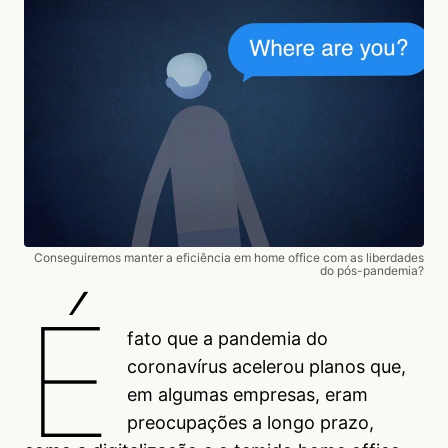
Conseguiremos manter a eficiência em home office com as liberdades
do pós-pandemia?
É
fato que a pandemia do
coronavírus acelerou planos que,
em algumas empresas, eram
preocupações a longo prazo,