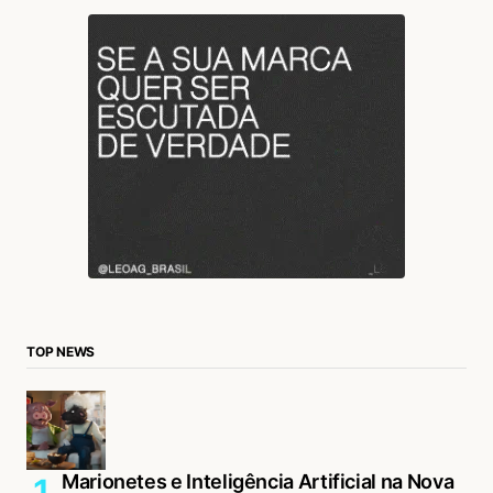
TOP NEWS
Marionetes e Inteligência Artificial na Nova