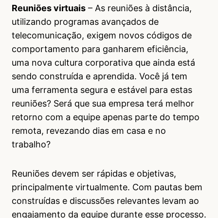
Reuniões virtuais
– As reuniões à distância,
utilizando programas avançados de
telecomunicação, exigem novos códigos de
comportamento para ganharem eficiência,
uma nova cultura corporativa que ainda está
sendo construída e aprendida. Você já tem
uma ferramenta segura e estável para estas
reuniões? Será que sua empresa terá melhor
retorno com a equipe apenas parte do tempo
remota, revezando dias em casa e no
trabalho?
Reuniões devem ser rápidas e objetivas,
principalmente virtualmente. Com pautas bem
construídas e discussões relevantes levam ao
engajamento da equipe durante esse processo.