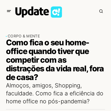
CORPO & MENTE
Como fica o seu home-
office quando tiver que
competir com as
distrações da vida real, fora
de casa?
Almoços, amigos, Shopping,
faculdade. Como fica a eficiência do
home office no pós-pandemia?