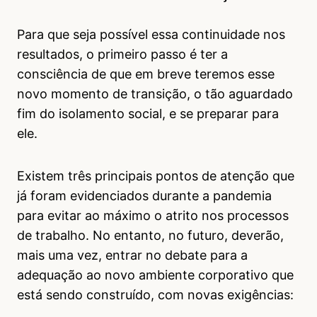
Para que seja possível essa continuidade nos
resultados, o primeiro passo é ter a
consciência de que em breve teremos esse
novo momento de transição, o tão aguardado
fim do isolamento social, e se preparar para
ele.
Existem três principais pontos de atenção que
já foram evidenciados durante a pandemia
para evitar ao máximo o atrito nos processos
de trabalho. No entanto, no futuro, deverão,
mais uma vez, entrar no debate para a
adequação ao novo ambiente corporativo que
está sendo construído, com novas exigências: