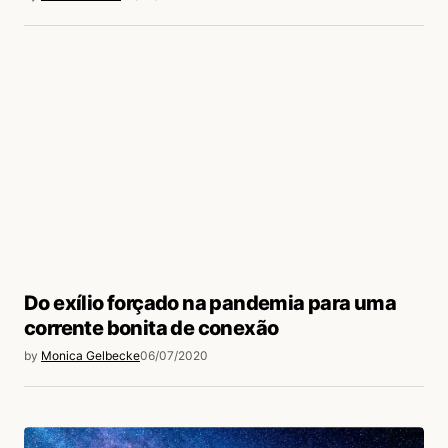
Do exílio forçado na pandemia para uma
corrente bonita de conexão
by
Monica Gelbecke
06/07/2020