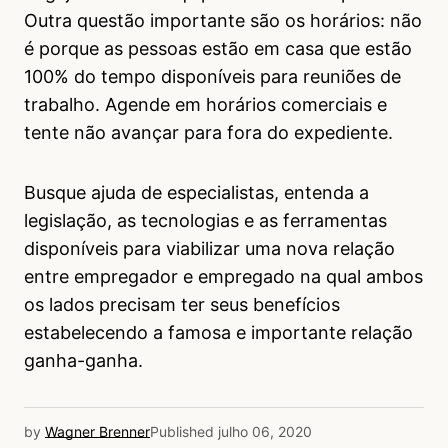
Outra questão importante são os horários: não
é porque as pessoas estão em casa que estão
100% do tempo disponíveis para reuniões de
trabalho. Agende em horários comerciais e
tente não avançar para fora do expediente.
Busque ajuda de especialistas, entenda a
legislação, as tecnologias e as ferramentas
disponíveis para viabilizar uma nova relação
entre empregador e empregado na qual ambos
os lados precisam ter seus benefícios
estabelecendo a famosa e importante relação
ganha-ganha.
by
Wagner Brenner
Published
julho 06, 2020