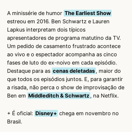
A minissérie de humor
The Earliest Show
estreou em 2016. Ben Schwartz e Lauren
Lapkus interpretam dois típicos
apresentadores de programa matutino da TV.
Um pedido de casamento frustrado acontece
ao vivo e o espectador acompanha as cinco
fases de luto do ex-noivo em cada episódio.
Destaque para as
cenas deletadas
, maior do
que todos os episódios juntos. E, para garantir
a risada, não perca o show de improvisação de
Ben em
Middleditch & Schwartz
, na Netflix.
+ É oficial:
Disney+
chega em novembro no
Brasil.