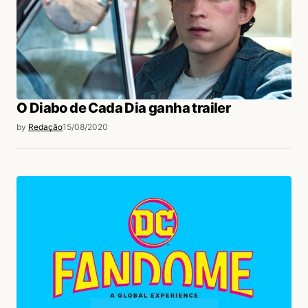
O Diabo de Cada Dia ganha trailer
by
Redação
15/08/2020