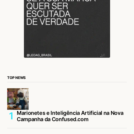
TOP NEWS
Marionetes e Inteligência Artificial na Nova
Campanha da Confused.com