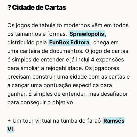
?️ Cidade de Cartas
Os jogos de tabuleiro modernos vêm em todos
os tamanhos e formas.
Sprawlopolis
,
distribuído pela
FunBox Editora
, chega em
uma carteira de documentos. O jogo de cartas
é simples de entender e já inclui 4 expansões
para ampliar a rejogabilidade. Os jogadores
precisam construir uma cidade com as cartas e
alcançar uma pontuação específica para
ganhar. É simples de entender, mas desafiador
para conseguir o objetivo.
+ Um tour virtual na tumba do faraó
Ramsés
VI
.