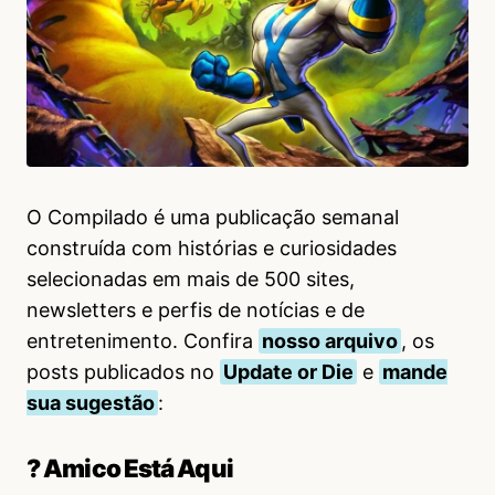
O Compilado é uma publicação semanal
construída com histórias e curiosidades
selecionadas em mais de 500 sites,
newsletters e perfis de notícias e de
entretenimento. Confira
nosso arquivo
, os
posts publicados no
Update or Die
e
mande
sua sugestão
:
? Amico Está Aqui