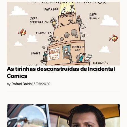
As tirinhas desconstruídas de Incidental
Comics
by
Rafael Baldo
15/08/2020