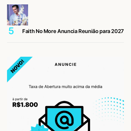
Faith No More Anuncia Reunião para 2027