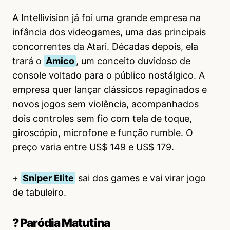
A Intellivision já foi uma grande empresa na
infância dos videogames, uma das principais
concorrentes da Atari. Décadas depois, ela
trará o
Amico
, um conceito duvidoso de
console voltado para o público nostálgico. A
empresa quer lançar clássicos repaginados e
novos jogos sem violência, acompanhados
dois controles sem fio com tela de toque,
giroscópio, microfone e função rumble. O
preço varia entre US$ 149 e US$ 179.
+
Sniper Elite
sai dos games e vai virar jogo
de tabuleiro.
? Paródia Matutina