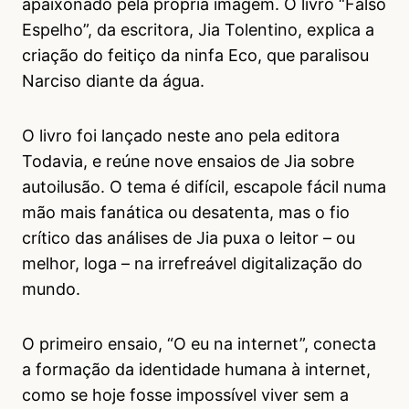
apaixonado pela própria imagem. O livro “Falso
Espelho”, da escritora, Jia Tolentino, explica a
criação do feitiço da ninfa Eco, que paralisou
Narciso diante da água.
O livro foi lançado neste ano pela editora
Todavia, e reúne nove ensaios de Jia sobre
autoilusão. O tema é difícil, escapole fácil numa
mão mais fanática ou desatenta, mas o fio
crítico das análises de Jia puxa o leitor – ou
melhor, loga – na irrefreável digitalização do
mundo.
O primeiro ensaio, “O eu na internet”, conecta
a formação da identidade humana à internet,
como se hoje fosse impossível viver sem a