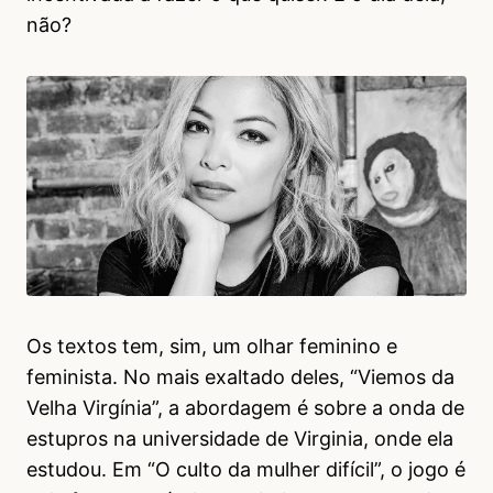
não?
Os textos tem, sim, um olhar feminino e
feminista. No mais exaltado deles, “Viemos da
Velha Virgínia”, a abordagem é sobre a onda de
estupros na universidade de Virginia, onde ela
estudou. Em “O culto da mulher difícil”, o jogo é