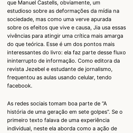
que Manuel Castells, obviamente, um
estudioso sobre as deformações da mídia na
sociedade, mas como uma verve apurada
sobre os efeitos que vive e causa, Jia usa essas
vivências para atingir uma crítica mais amarga
do que teórica. Esse é um dos pontos mais
interessantes do livro: ela faz parte desse fluxo
ininterrupto de informação. Como editora da
revista Jezebel e estudante de jornalismo,
frequentou as aulas usando celular, tendo
facebook.
As redes sociais tomam boa parte de “A
história de uma geração em sete golpes”. Se o
primeiro texto falava de uma experiência
individual, neste ela aborda como a ação de