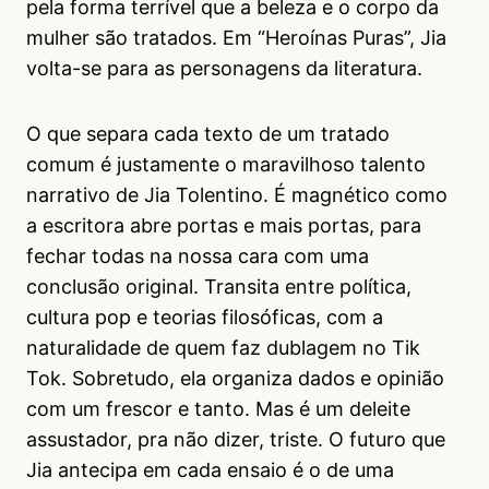
pela forma terrível que a beleza e o corpo da
mulher são tratados. Em “Heroínas Puras”, Jia
volta-se para as personagens da literatura.
O que separa cada texto de um tratado
comum é justamente o maravilhoso talento
narrativo de Jia Tolentino. É magnético como
a escritora abre portas e mais portas, para
fechar todas na nossa cara com uma
conclusão original. Transita entre política,
cultura pop e teorias filosóficas, com a
naturalidade de quem faz dublagem no Tik
Tok. Sobretudo, ela organiza dados e opinião
com um frescor e tanto. Mas é um deleite
assustador, pra não dizer, triste. O futuro que
Jia antecipa em cada ensaio é o de uma