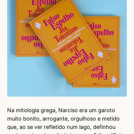
Na mitologia grega, Narciso era um garoto
muito bonito, arrogante, orgulhoso e metido
que, ao se ver refletido num lago, definhou