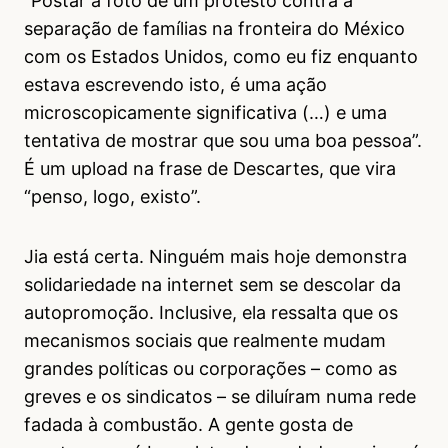
“Postar a foto de um protesto contra a
separação de famílias na fronteira do México
com os Estados Unidos, como eu fiz enquanto
estava escrevendo isto, é uma ação
microscopicamente significativa (…) e uma
tentativa de mostrar que sou uma boa pessoa”.
É um upload na frase de Descartes, que vira
“penso, logo, existo”.
Jia está certa. Ninguém mais hoje demonstra
solidariedade na internet sem se descolar da
autopromoção. Inclusive, ela ressalta que os
mecanismos sociais que realmente mudam
grandes políticas ou corporações – como as
greves e os sindicatos – se diluíram numa rede
fadada à combustão. A gente gosta de