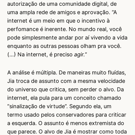
autorização de uma comunidade digital, de
uma ampla rede de amigos e aprovação. “A
internet é um meio em que o incentivo à
perfomance é inerente. No mundo real, você
pode simplesmente andar por aí vivendo a vida
enquanto as outras pessoas olham pra você.
(…) Na internet, é preciso
agir.
”
A análise é múltipla. De maneiras muito fluídas,
Jia troca de assunto com a mesma velocidade
do universo que critica, sem perder o alvo. Da
internet, ela pula para um conceito chamado
“sinalização de virtude”. Segundo ela, um
termo usado pelos conservadores para criticar
a esquerda. O assunto é menos extremista do
que parece. O alvo de Jia é mostrar como toda