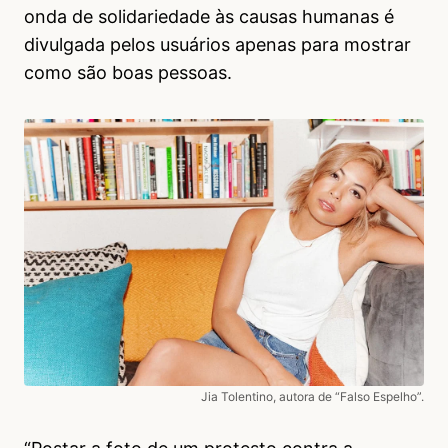
onda de solidariedade às causas humanas é
divulgada pelos usuários apenas para mostrar
como são boas pessoas.
Jia Tolentino, autora de “Falso Espelho”.