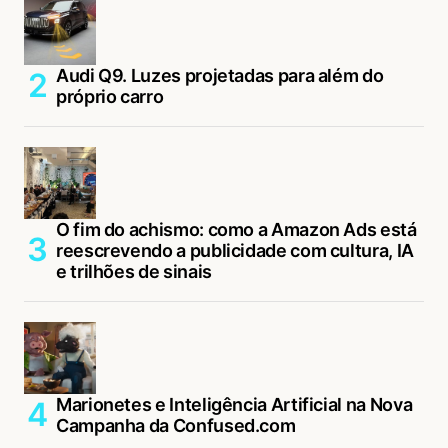
Audi Q9. Luzes projetadas para além do
próprio carro
O fim do achismo: como a Amazon Ads está
reescrevendo a publicidade com cultura, IA
e trilhões de sinais
Marionetes e Inteligência Artificial na Nova
Campanha da Confused.com