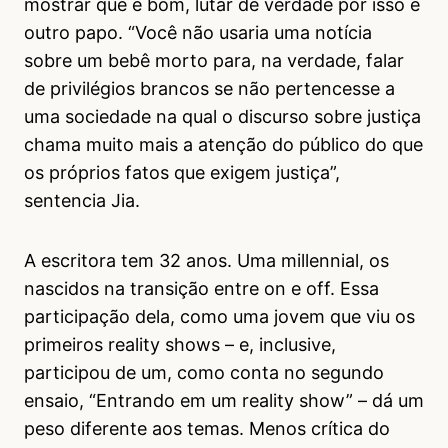
mostrar que é bom, lutar de verdade por isso é
outro papo. “Você não usaria uma notícia
sobre um bebê morto para, na verdade, falar
de privilégios brancos se não pertencesse a
uma sociedade na qual o discurso sobre justiça
chama muito mais a atenção do público do que
os próprios fatos que exigem justiça”,
sentencia Jia.
A escritora tem 32 anos. Uma millennial, os
nascidos na transição entre on e off. Essa
participação dela, como uma jovem que viu os
primeiros reality shows – e, inclusive,
participou de um, como conta no segundo
ensaio, “Entrando em um reality show” – dá um
peso diferente aos temas. Menos crítica do