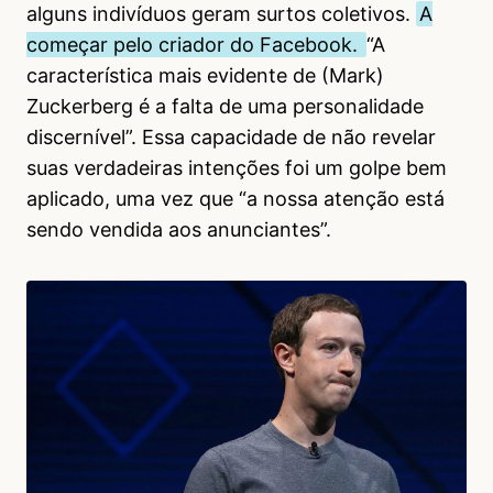
alguns indivíduos geram surtos coletivos.
A
começar pelo criador do Facebook.
“A
característica mais evidente de (Mark)
Zuckerberg é a falta de uma personalidade
discernível”. Essa capacidade de não revelar
suas verdadeiras intenções foi um golpe bem
aplicado, uma vez que “a nossa atenção está
sendo vendida aos anunciantes”.