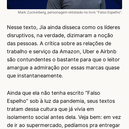
Mark Zuckerberg, personagem retratado no livro “Falso Espelho”.
Nesse texto, Jia ainda disseca como os líderes
disruptivos, na verdade, dizimaram a noção
das pessoas. A crítica sobre as relações de
trabalho e serviço da Amazon, Uber e Airbnb
são contundentes o bastante para que o leitor
amargue a admiração por essas marcas quase
que instantaneamente.
Ainda que ela não tenha escrito “Falso
Espelho” sob à luz da pandemia, seus textos
tratam dessa cultura que já vivia em
isolamento social antes dela. Veja bem: em vez
de ir ao supermercado, pedíamos pra entregar