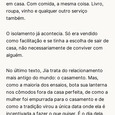
em casa. Com comida, a mesma coisa. Livro,
roupa, vinho e qualquer outro serviço
também.
O isolamento já acontecia. Só era vendido
como facilitação e se tinha a escolha de sair de
casa, não necessariamente de conviver com
alguém.
No último texto, Jia trata do relacionamento
mais antigo do mundo: o casamento. Mas,
como a maioria dos ensaios, bota sua lanterna
nos cômodos fora da casa perfeita, de como a
mulher foi empurrada para o casamento e de
como a tradição virou a única data onde ela é
incentivada a fazer o que quiser. É o dia dela,