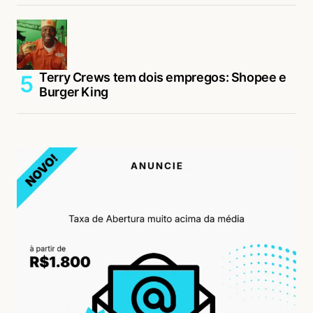
Terry Crews tem dois empregos: Shopee e
Burger King