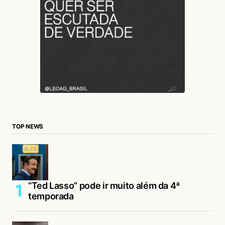
TOP NEWS
“Ted Lasso” pode ir muito além da 4ª
temporada