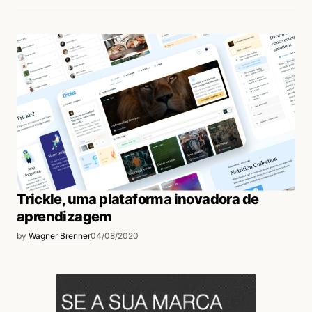
Trickle, uma plataforma inovadora de
aprendizagem
by
Wagner Brenner
04/08/2020