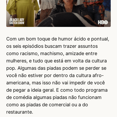
Com um bom toque de humor ácido e pontual,
os seis episódios buscam trazer assuntos
como racismo, machismo, amizade entre
mulheres, e tudo que está em volta da cultura
pop. Algumas das piadas podem se perder se
você não estiver por dentro da cultura afro-
americana, mas isso não vai impedir de você
de pegar a ideia geral. E como todo programa
de comédia algumas piadas não funcionam
como as piadas de comercial ou a do
restaurante.