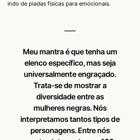
indo de piadas físicas para emocionais.
Meu mantra é que tenha um
elenco específico, mas seja
universalmente engraçado.
Trata-se de mostrar a
diversidade entre as
mulheres negras. Nós
interpretamos tantos tipos de
personagens. Entre nós