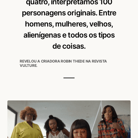
quatro, interpretamos 100
personagens originais. Entre
homens, mulheres, velhos,
alienígenas e todos os tipos
de coisas.
REVELOU A CRIADORA ROBIN THEDE NA REVISTA
VULTURE.