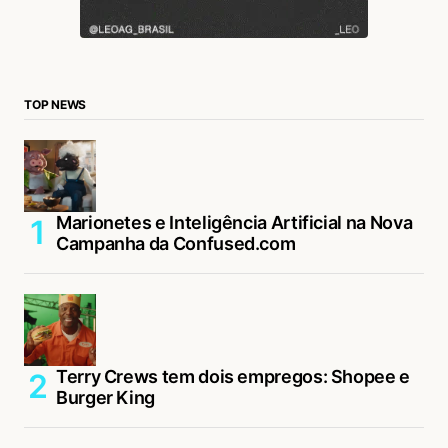
TOP NEWS
Marionetes e Inteligência Artificial na Nova
Campanha da Confused.com
Terry Crews tem dois empregos: Shopee e
Burger King