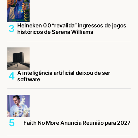
Heineken 0.0 “revalida” ingressos de jogos
históricos de Serena Williams
A inteligência artificial deixou de ser
software
Faith No More Anuncia Reunião para 2027