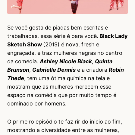
Se você gosta de piadas bem escritas e
trabalhadas, essa série é para você.
Black Lady
Sketch Show
(2019) é nova, fresh e
engraçada, e traz mulheres negras no centro
da comédia.
Ashley Nicole Black
,
Quinta
Brunson
,
Gabrielle Dennis
e a criadora
Robin
Thede
, tem uma ótima química na tela e
mostram que as mulheres merecem esse
espaço na comédia que por muito tempo é
dominado por homens.
O primeiro episódio te faz rir do inicio ao fim,
mostrando a diversidade entre as mulheres,