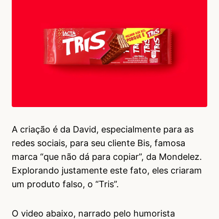
A criação é da David, especialmente para as
redes sociais, para seu cliente Bis, famosa
marca “que não dá para copiar”, da Mondelez.
Explorando justamente este fato, eles criaram
um produto falso, o “Tris”.
O video abaixo, narrado pelo humorista