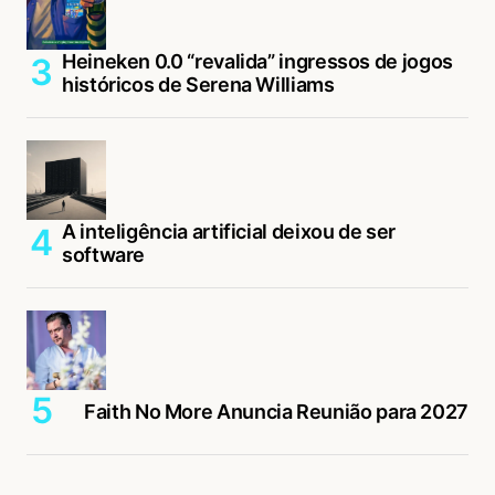
Heineken 0.0 “revalida” ingressos de jogos
históricos de Serena Williams
A inteligência artificial deixou de ser
software
Faith No More Anuncia Reunião para 2027