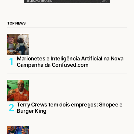
TOP NEWS
Marionetes e Inteligência Artificial na Nova
Campanha da Confused.com
Terry Crews tem dois empregos: Shopee e
Burger King