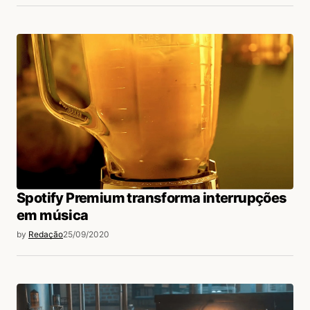
Spotify Premium transforma interrupções
em música
by
Redação
25/09/2020