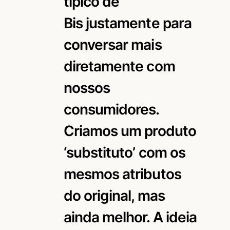
típico de
Bis justamente para
conversar mais
diretamente com
nossos
consumidores.
Criamos um produto
‘substituto’ com os
mesmos atributos
do original, mas
ainda melhor. A ideia