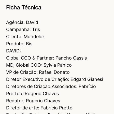
Ficha Técnica
Agência: David
Campanha: Tris
Cliente: Mondelez
Produto: Bis
DAVID:
Global CCO & Partner: Pancho Cassis
MD, Global COO: Sylvia Panico
VP de Criação: Rafael Donato
Diretor Executivo de Criação: Edgard Gianesi
Diretores de Criação Associados: Fabrício
Pretto e Rogerio Chaves
Redator: Rogerio Chaves
Diretor de arte: Fabrício Pretto