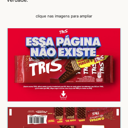
clique nas imagens para ampliar