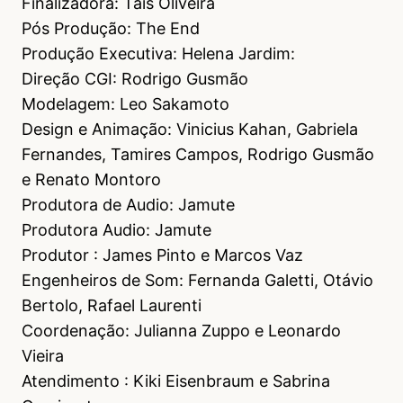
Finalizadora: Tais Oliveira
Pós Produção: The End
Produção Executiva: Helena Jardim:
Direção CGI: Rodrigo Gusmão
Modelagem: Leo Sakamoto
Design e Animação: Vinicius Kahan, Gabriela
Fernandes, Tamires Campos, Rodrigo Gusmão
e Renato Montoro
Produtora de Audio: Jamute
Produtora Audio: Jamute
Produtor : James Pinto e Marcos Vaz
Engenheiros de Som: Fernanda Galetti, Otávio
Bertolo, Rafael Laurenti
Coordenação: Julianna Zuppo e Leonardo
Vieira
Atendimento : Kiki Eisenbraum e Sabrina