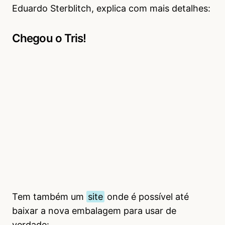
Eduardo Sterblitch, explica com mais detalhes:
Chegou o Tris!
Tem também um
site
onde é possível até
baixar a nova embalagem para usar de
verdade: