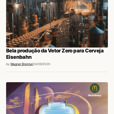
Bela produção da Vetor Zero para Cerveja
Eisenbahn
by
Wagner Brenner
24/09/2020