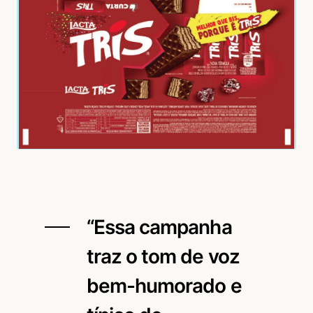
“Essa campanha
traz o tom de voz
bem-humorado e