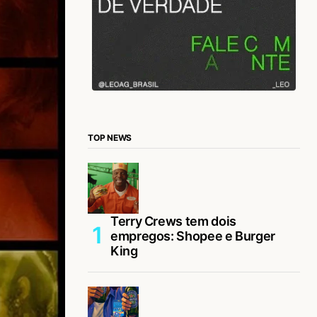
TOP NEWS
Terry Crews tem dois
empregos: Shopee e Burger
King