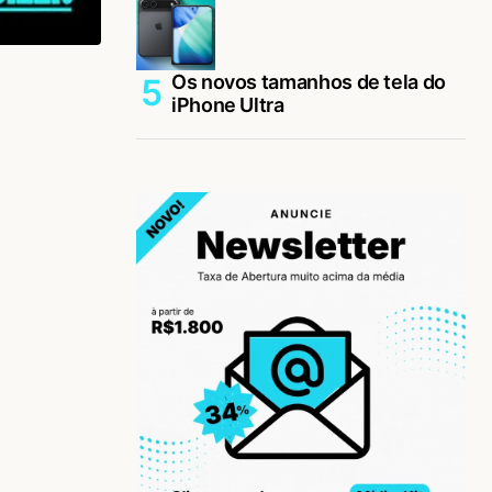
Os novos tamanhos de tela do
iPhone Ultra