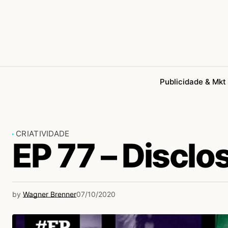
Publicidade & Mkt
CRIATIVIDADE
EP 77 – Disclo
by
Wagner Brenner
07/10/2020