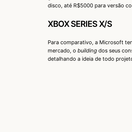
disco, até R$5000 para versão co
XBOX SERIES X/S
Para comparativo, a Microsoft t
mercado, o
building
dos seus con
detalhando a ideia de todo proje