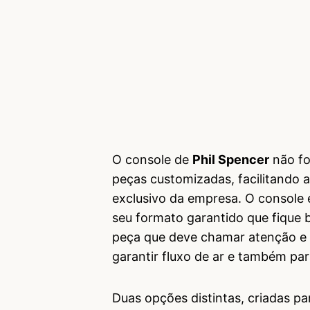
O console de
Phil Spencer
não foi
peças customizadas, facilitando
exclusivo da empresa. O console
seu formato garantido que fique 
peça que deve chamar atenção e
garantir fluxo de ar e também par
Duas opções distintas, criadas p