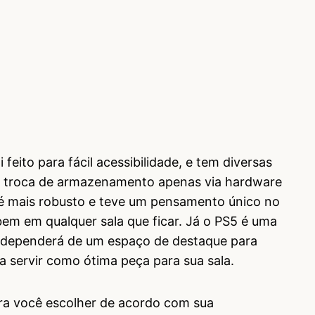
 feito para fácil acessibilidade, e tem diversas
 a troca de armazenamento apenas via hardware
 é mais robusto e teve um pensamento único no
bem em qualquer sala que ficar. Já o PS5 é uma
 dependerá de um espaço de destaque para
a servir como ótima peça para sua sala.
ara você escolher de acordo com sua