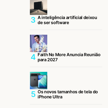
A inteligência artificial deixou
de ser software
Faith No More Anuncia Reunião
para 2027
Os novos tamanhos de tela do
iPhone Ultra