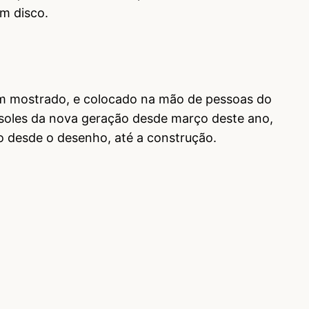
m disco.
em mostrado, e colocado na mão de pessoas do
soles da nova geração desde março deste ano,
to desde o desenho, até a construção.