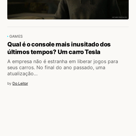
GAMES
Qual é o console mais inusitado dos
últimos tempos? Um carro Tesla
A empresa não é estranha em liberar jogos para
seus carros. No final do ano passado, uma
atualização…
by
Do Leitor