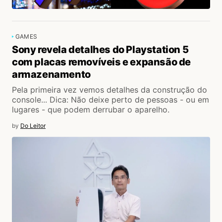
GAMES
Sony revela detalhes do Playstation 5
com placas removíveis e expansão de
armazenamento
Pela primeira vez vemos detalhes da construção do
console... Dica: Não deixe perto de pessoas - ou em
lugares - que podem derrubar o aparelho.
by
Do Leitor