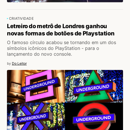
CRIATIVIDADE
Letreiro do metrô de Londres ganhou
novas formas de botões de Playstation
O famoso círculo acabou se tornando em um dos
símbolos icônicos do PlayStation - para o
lançamento do novo console.
by
Do Leitor