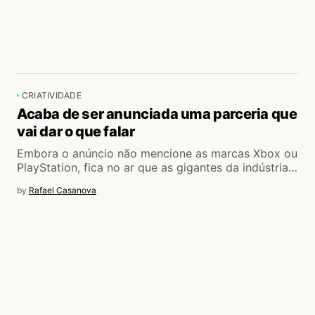
CRIATIVIDADE
Acaba de ser anunciada uma parceria que
vai dar o que falar
Embora o anúncio não mencione as marcas Xbox ou
PlayStation, fica no ar que as gigantes da indústria…
by
Rafael Casanova