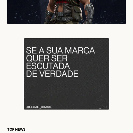
TOP NEWS