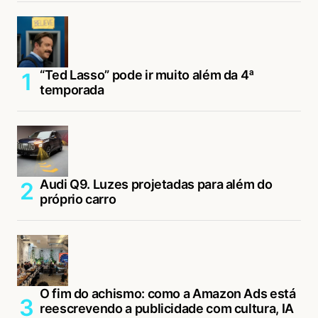
“Ted Lasso” pode ir muito além da 4ª
temporada
Audi Q9. Luzes projetadas para além do
próprio carro
O fim do achismo: como a Amazon Ads está
reescrevendo a publicidade com cultura, IA