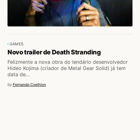
GAMES
Novo trailer de Death Stranding
Felizmente a nova obra do lendário desenvolvedor
Hideo Kojima (criador de Metal Gear Solid) já tem
data de…
by
Fernando Coelhion