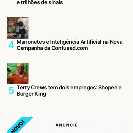
e trilhões de sinais
Marionetes e Inteligência Artificial na Nova
Campanha da Confused.com
Terry Crews tem dois empregos: Shopee e
Burger King