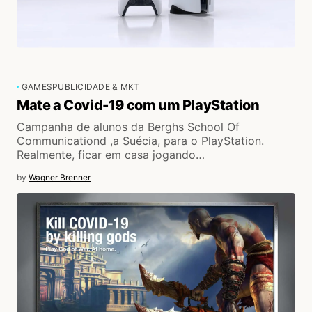
GAMES
PUBLICIDADE & MKT
Mate a Covid-19 com um PlayStation
Campanha de alunos da Berghs School Of
Communicationd ,a Suécia, para o PlayStation.
Realmente, ficar em casa jogando…
by
Wagner Brenner