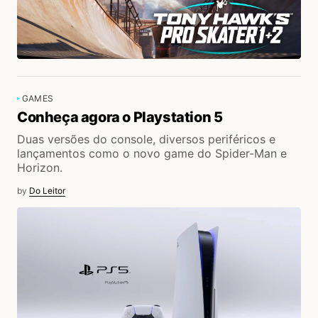
GAMES
Conheça agora o Playstation 5
Duas versões do console, diversos periféricos e
lançamentos como o novo game do Spider-Man e
Horizon.
by
Do Leitor