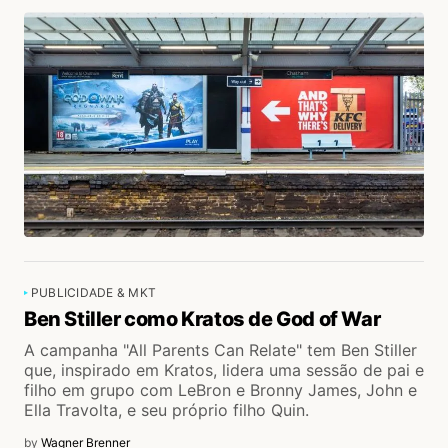
PUBLICIDADE & MKT
Ben Stiller como Kratos de God of War
A campanha "All Parents Can Relate" tem Ben Stiller
que, inspirado em Kratos, lidera uma sessão de pai e
filho em grupo com LeBron e Bronny James, John e
Ella Travolta, e seu próprio filho Quin.
by
Wagner Brenner