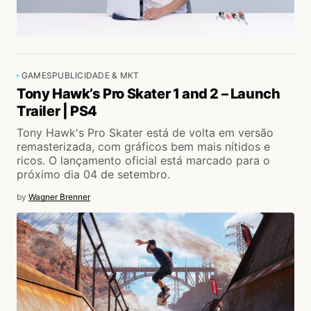
GAMES
PUBLICIDADE & MKT
Tony Hawk’s Pro Skater 1 and 2 – Launch
Trailer | PS4
Tony Hawk's Pro Skater está de volta em versão
remasterizada, com gráficos bem mais nítidos e
ricos. O lançamento oficial está marcado para o
próximo dia 04 de setembro.
by
Wagner Brenner