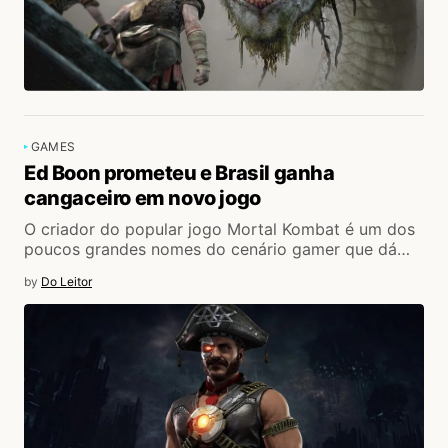
GAMES
Ed Boon prometeu e Brasil ganha
cangaceiro em novo jogo
O criador do popular jogo Mortal Kombat é um dos
poucos grandes nomes do cenário gamer que dá…
by
Do Leitor