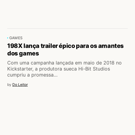
GAMES
198X lança trailer épico para os amantes
dos games
Com uma campanha lançada em maio de 2018 no
Kickstarter, a produtora sueca Hi-Bit Studios
cumpriu a promessa…
by
Do Leitor