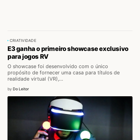
CRIATIVIDADE
E3 ganha o primeiro showcase exclusivo
para jogos RV
O showcase foi desenvolvido com o único
propósito de fornecer uma casa para títulos de
realidade virtual (VR),…
by
Do Leitor