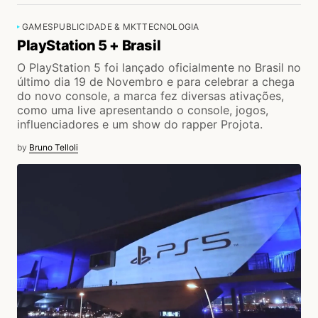
GAMES
PUBLICIDADE & MKT
TECNOLOGIA
PlayStation 5 + Brasil
O PlayStation 5 foi lançado oficialmente no Brasil no
último dia 19 de Novembro e para celebrar a chega
do novo console, a marca fez diversas ativações,
como uma live apresentando o console, jogos,
influenciadores e um show do rapper Projota.
by
Bruno Telloli