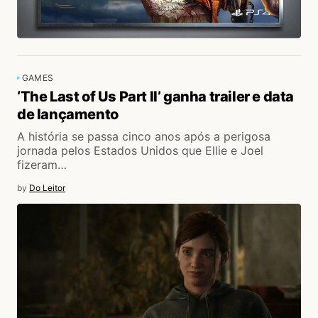
GAMES
‘The Last of Us Part II’ ganha trailer e data
de lançamento
A história se passa cinco anos após a perigosa
jornada pelos Estados Unidos que Ellie e Joel
fizeram…
by
Do Leitor