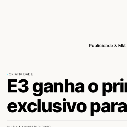
Publicidade & Mkt
CRIATIVIDADE
E3 ganha o pr
exclusivo para