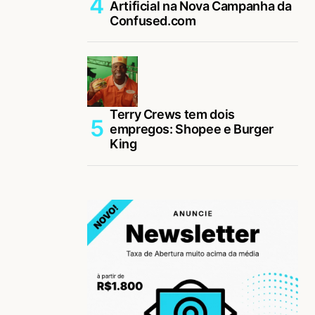
Artificial na Nova Campanha da
Confused.com
Terry Crews tem dois
empregos: Shopee e Burger
King