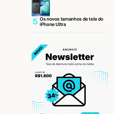
Os novos tamanhos de tela do
iPhone Ultra