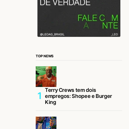
TOP NEWS
Terry Crews tem dois
empregos: Shopee e Burger
King