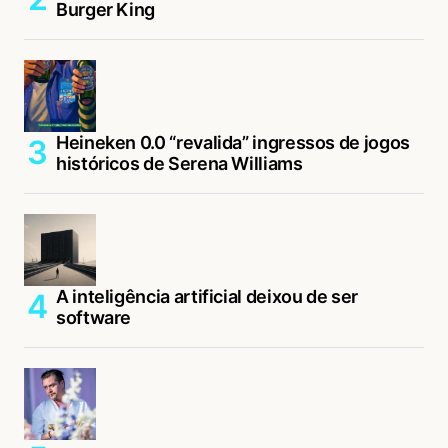
Burger King
login
Heineken 0.0 “revalida” ingressos de jogos
históricos de Serena Williams
A inteligência artificial deixou de ser
software