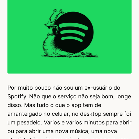
Por muito pouco não sou um ex-usuário do
Spotify. Não que o serviço não seja bom, longe
disso. Mas tudo o que o app tem de
amanteigado no celular, no desktop sempre foi
um pesadelo. Vários e vários minutos para abrir
ou para abrir uma nova música, uma nova