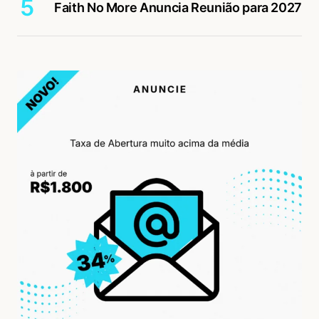
Faith No More Anuncia Reunião para 2027