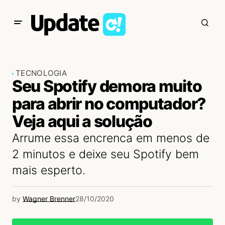
TECNOLOGIA
Seu Spotify demora muito
para abrir no computador?
Veja aqui a solução
Arrume essa encrenca em menos de
2 minutos e deixe seu Spotify bem
mais esperto.
by
Wagner Brenner
28/10/2020