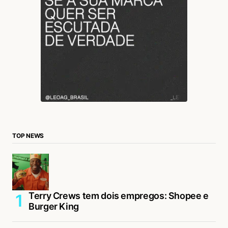
TOP NEWS
Terry Crews tem dois empregos: Shopee e
Burger King