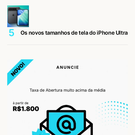
Os novos tamanhos de tela do iPhone Ultra