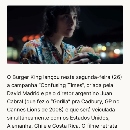
O Burger King lançou nesta segunda-feira (26)
a campanha “Confusing Times”, criada pela
David Madrid e pelo diretor argentino Juan
Cabral (que fez o “Gorilla” pra Cadbury, GP no
Cannes Lions de 2008) e que será veiculada
simultâneamente com os Estados Unidos,
Alemanha, Chile e Costa Rica. O filme retrata