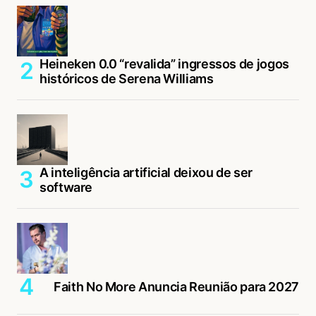
Heineken 0.0 “revalida” ingressos de jogos
históricos de Serena Williams
A inteligência artificial deixou de ser
software
Faith No More Anuncia Reunião para 2027