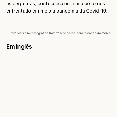
as perguntas, confusões e ironias que temos
enfrentado em meio a pandemia da Covid-19.
tom mais cinematográfico traz frescor para a comunicação da marca
Em inglês