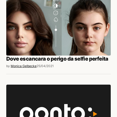
Dove escancara o perigo da selfie perfeita
by
Monica Gelbecke
25/04/2021