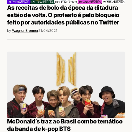
As receitas de bolo da época da ditadura
estão de volta. O protesto é pelo bloqueio
feito por autoridades públicas no Twitter
by
Wagner Brenner
21/04/2021
McDonald’s traz ao Brasil combo temático
da banda de k-pop BTS