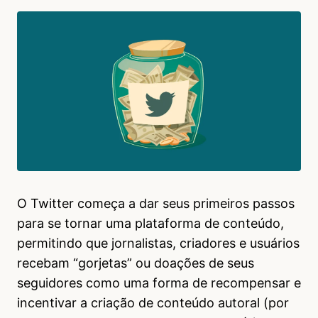
O Twitter começa a dar seus primeiros passos
para se tornar uma plataforma de conteúdo,
permitindo que jornalistas, criadores e usuários
recebam “gorjetas” ou doações de seus
seguidores como uma forma de recompensar e
incentivar a criação de conteúdo autoral (por