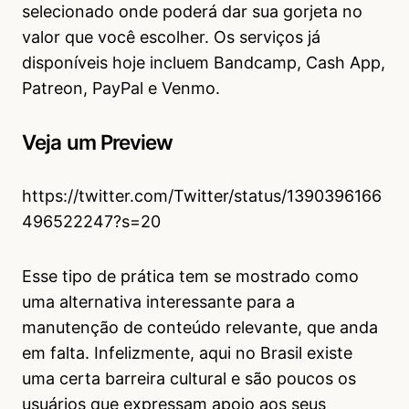
selecionado onde poderá dar sua gorjeta no
valor que você escolher. Os serviços já
disponíveis hoje incluem Bandcamp, Cash App,
Patreon, PayPal e Venmo.
Veja um Preview
https://twitter.com/Twitter/status/1390396166
496522247?s=20
Esse tipo de prática tem se mostrado como
uma alternativa interessante para a
manutenção de conteúdo relevante, que anda
em falta. Infelizmente, aqui no Brasil existe
uma certa barreira cultural e são poucos os
usuários que expressam apoio aos seus