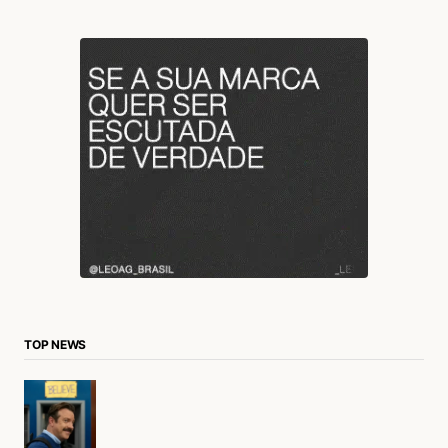
TOP NEWS