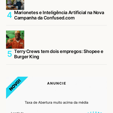
Marionetes e Inteligência Artificial na Nova
Campanha da Confused.com
Terry Crews tem dois empregos: Shopee e
Burger King