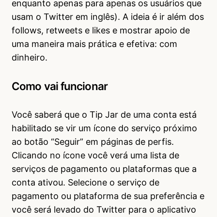
enquanto apenas para apenas os usuários que
usam o Twitter em inglês). A ideia é ir além dos
follows, retweets e likes e mostrar apoio de
uma maneira mais prática e efetiva: com
dinheiro.
Como vai funcionar
Você saberá que o Tip Jar de uma conta está
habilitado se vir um ícone do serviço próximo
ao botão “Seguir” em páginas de perfis.
Clicando no ícone você verá uma lista de
serviços de pagamento ou plataformas que a
conta ativou. Selecione o serviço de
pagamento ou plataforma de sua preferência e
você será levado do Twitter para o aplicativo