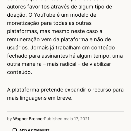
autores favoritos através de algum tipo de
doação. O YouTube é um modelo de
monetização para todas as outras
plataformas, mas mesmo neste caso a
remuneração vem da plataforma e não de
usuários. Jornais já trabalham cm conteúdo
fechado para assinantes há algum tempo, uma
outra maneira – mais radical – de viabilizar
conteúdo.
A plataforma pretende expandir o recurso para
mais linguagens em breve.
by
Wagner Brenner
Published
maio 17, 2021
ADD A COMMENT