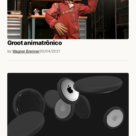
Groot animatrônico
by
Wagner Brenner
30/04/2021