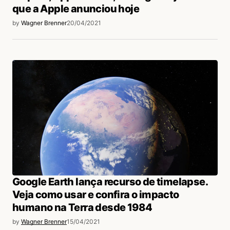
que a Apple anunciou hoje
by
Wagner Brenner
20/04/2021
Google Earth lança recurso de timelapse.
Veja como usar e confira o impacto
humano na Terra desde 1984
by
Wagner Brenner
15/04/2021