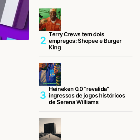
Terry Crews tem dois
empregos: Shopee e Burger
King
Heineken 0.0 “revalida”
ingressos de jogos históricos
de Serena Williams