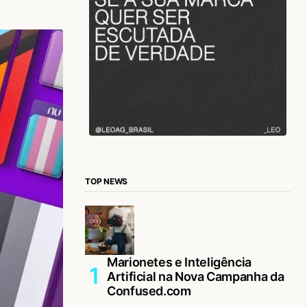
TOP NEWS
Marionetes e Inteligência
Artificial na Nova Campanha da
Confused.com