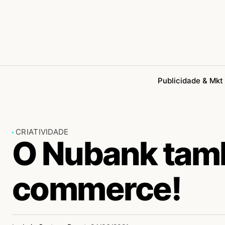
Publicidade & Mkt
CRIATIVIDADE
O Nubank tam
commerce!